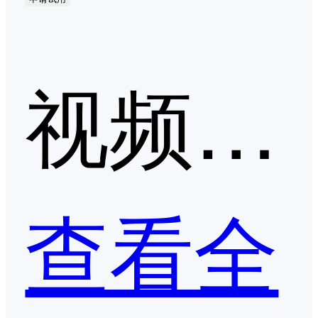
视频会议第二季度口碑产品
查看全