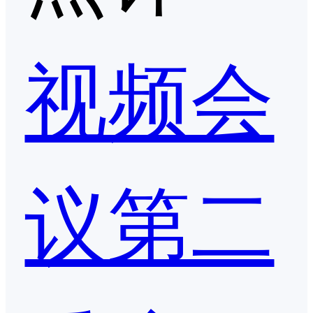
视频会
议第二