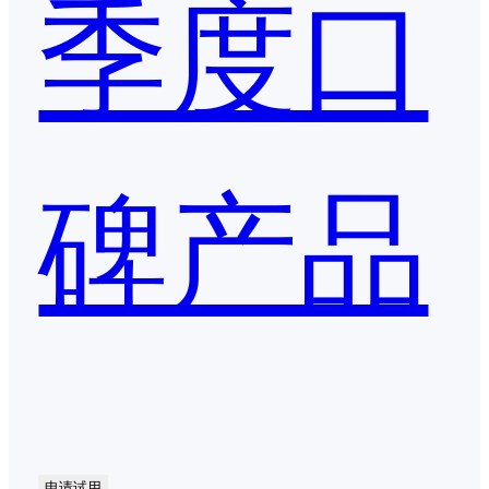
季度口
碑产品
申请试用