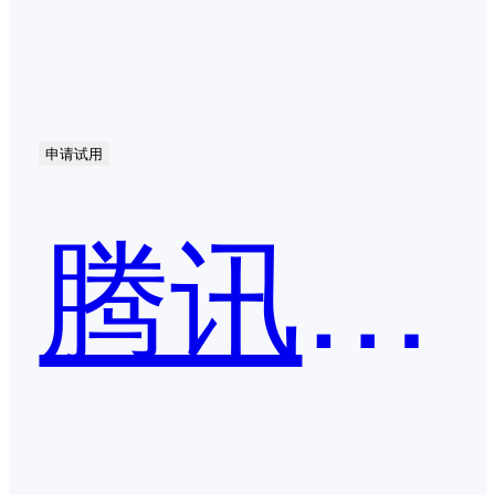
申请试用
腾讯会议