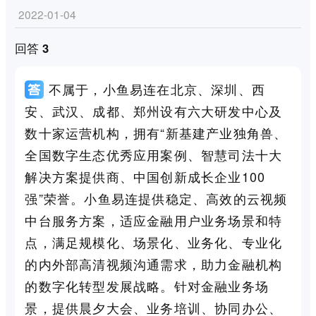
2022-01-04
回答 3
不属于，小鱼易连在北京、深圳、西
安、武汉、成都、郑州设有六大研发中心及
数十家运营机构，拥有“新基建产业独角兽、
全国数字生态优秀应用案例、智慧司法十大
解决方案提供商、中国创新成长企业100
强”荣誉。小鱼易连提供稳定、高效的云视频
中台服务方案，适应金融用户业务场景和特
点，满足规模化、场景化、业务化、专业化
的内外部高清视频沟通需求，助力金融机构
的数字化转型发展战略。针对金融业务场
景，提供晨夕大会、业务培训、协同办公、