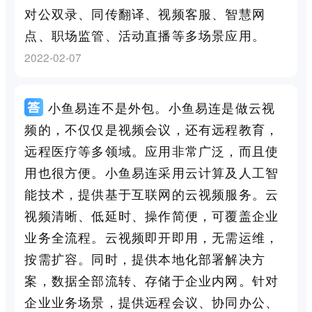
对公双录、同传翻译、视频客服、智慧网
点、职场监管、活动直播等多场景应用。
2022-02-07
小鱼易连不是外包。小鱼易连是做云视
频的，不仅仅是视频会议，还有远程教育，
远程医疗等多领域。应用非常广泛，而且使
用也很方便。小鱼易连采用云计算及人工智
能技术，提供基于互联网的云视频服务。云
视频清晰、低延时、操作简便，可覆盖企业
业务全流程。云视频即开即用，无需运维，
按需扩容。同时，提供本地化部署解决方
案，数据全部流转、存储于企业内网。针对
企业业务场景，提供远程会议、协同办公、