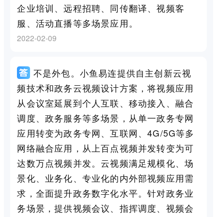
企业培训、远程招聘、同传翻译、视频客
服、活动直播等多场景应用。
2022-02-09
不是外包。小鱼易连提供自主创新云视
频技术和政务云视频设计方案，将视频应用
从会议室延展到个人互联、移动接入、融合
调度、政务服务等多场景，从单一政务专网
应用转变为政务专网、互联网、4G/5G等多
网络融合应用，从上百点视频并发转变为可
达数万点视频并发。云视频满足规模化、场
景化、业务化、专业化的内外部视频应用需
求，全面提升政务数字化水平。针对政务业
务场景，提供视频会议、指挥调度、视频会