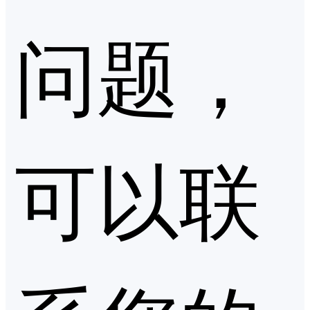
问题，
可以联