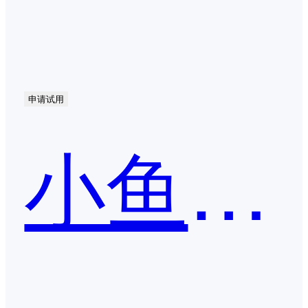
申请试用
小鱼易连