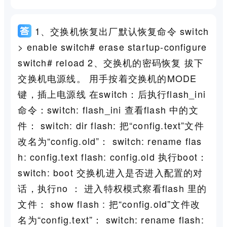
1、交换机恢复出厂默认恢复命令 switch
> enable switch# erase startup-configure
switch# reload 2、交换机的密码恢复 拔下
交换机电源线。 用手按着交换机的MODE
键，插上电源线 在switch：后执行flash_ini
命令：switch: flash_ini 查看flash 中的文
件： switch: dir flash: 把“config.text”文件
改名为“config.old”： switch: rename flas
h: config.text flash: config.old 执行boot：
switch: boot 交换机进入是否进入配置的对
话，执行no ： 进入特权模式察看flash 里的
文件： show flash : 把“config.old”文件改
名为“config.text”： switch: rename flash: