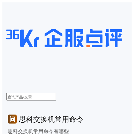
思科交换机常用命令
思科交换机常用命令有哪些