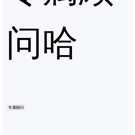
问哈
专属顾问