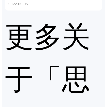
2022-02-05
更多关
于「思