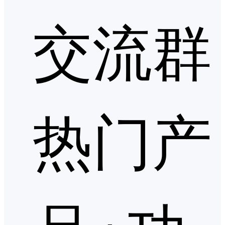
交流群
热门产