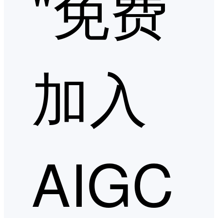
"免费
加入
AIGC