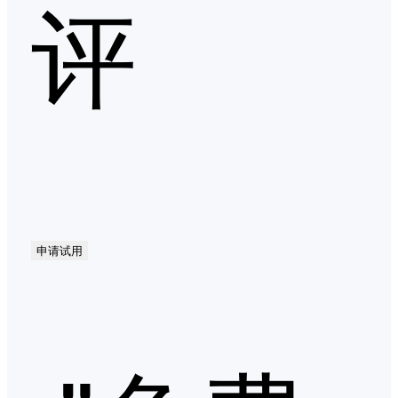
评
申请试用