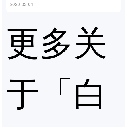
2022-02-04
更多关
于「白