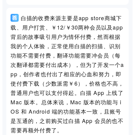
白描的收费来源主要是app store商城下
载、用户打赏、￥12/￥30两种会员以及app
背后的故事吸引用户为情怀付费，然而根据
我的个人体验，正常使用白描的扫描、识别
功能不需要付费，翻译功能需要冲会员（每
次翻译都需要付出成本），但为了开发一个a
pp，创作者也付出了相应的心血和努力，即
使付费下载（少数派需￥6），价格也不高，
普通用户也可以支付得起。白描 App 上线了
Mac 版本。总体来说，Mac 版本的功能与 i
OS 和 Android 端的功能基本一致，且账号
是互通的，之前购买过白描 App 会员的也不
需要再额外付费了。