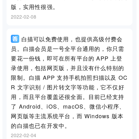
版，实用性很强。
2022-02-08
白描可以免费使用，也提供高级付费会
员。白描会员是一号全平台通用的，你只需
要花一份钱，即可在所有平台的 APP 上登
录使用，包括网页版，并且没有什么特别的
限制。白描 APP 支持手机拍照扫描以及 OC
R 文字识别 / 图片转文字等功能，它不仅好
用，而且平台覆盖还很全面。目前已经支持
了 Android、iOS、macOS、微信小程序、
网页版等主流系统平台，而 Windows 版本
的白描也已在开发中。
2022-02-04