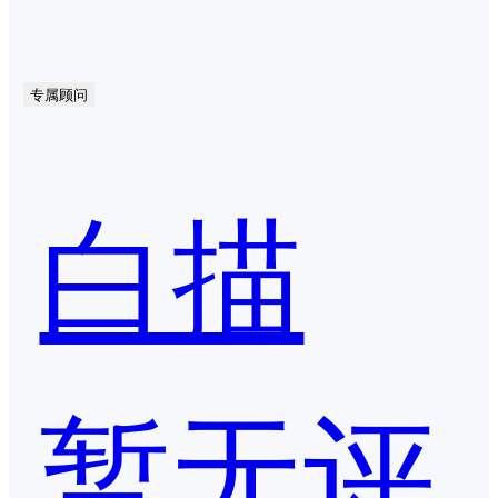
专属顾问
白描
暂无评