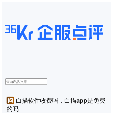
白描软件收费吗，白描app是免费
的吗