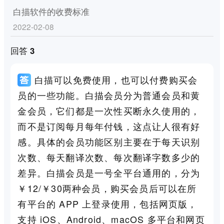
白描软件的收费标准
2022-02-08
回答 3
白描可以免费使用，也可以付费购买会
员的一些功能。白描会员分为普通会员和黄
金会员，它们都是一次性买断永久使用的，
而不是订阅每月每年付钱，这点让人很有好
感。具体的会员功能区别主要在于每天识别
次数、每天翻译次数、每次翻译字数多少的
差异。白描会员是一号全平台通用的，分为
￥12/￥30两种会员，购买会员后可以在所
有平台的 APP 上登录使用，包括网页版，
支持 iOS、Android、macOS 多平台和网页