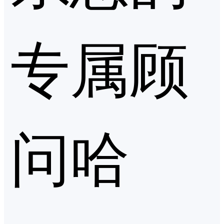
专属顾
问哈