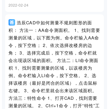
2022-02-24
浩辰CAD中如何测量不规则图形的面
积： 方法一：AA命令测面积。 1、找到需要
测量的区域，以下图为例。命令栏输入AA命
令，按下空格； 2、依次选择改楼房的边
角； 3、选择完成后，按下空格，命令栏就
会出现该区域的面积。 方法二：LI命令测面
积 1、找到需要测量的区域，以该楼房为
例。命令栏输入LI命令，按下空格。 2、选
择该楼房（最好是闭合的区域），点击鼠标
右键。 3、命令栏里就会出来该区域面积。
方法三：特性命令 1、打开CAD，找到需要
测量的区域。 2、Ctrl+1命令，打开“特性”工