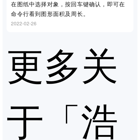
在图纸中选择对象，按回车键确认，即可在
命令行看到图形面积及周长。
2022-02-26
更多关
于「浩