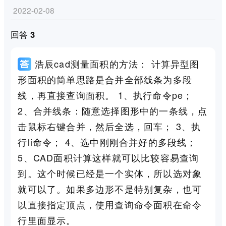
2022-02-08
回答 3
浩辰cad测量面积的方法： 计算异型图
形面积的简单思路是合并全部线条为多段
线，再直接查询面积。 1、执行命令pe；
2、合并线条：随意选择图形中的一条线，点
击鼠标右键合并，然后全选，回车； 3、执
行li命令； 4、选中刚刚合并好的多段线；
5、CAD面积计算这样就可以比较容易查询
到。这个时候已经是一个实体，所以选对象
就可以了。如果多边形不是特别复杂，也可
以直接指定顶点，使用查询命令面积在命令
行里面显示。