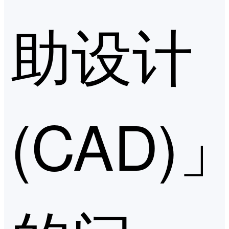
助设计
(CAD)