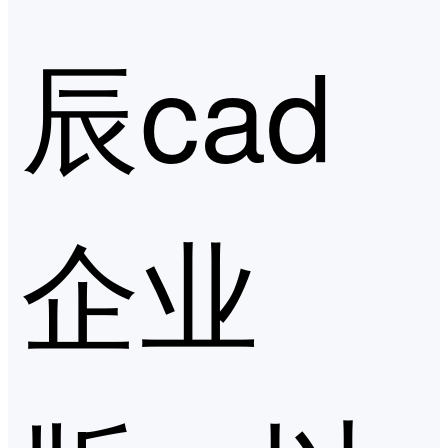
辰cad
企业