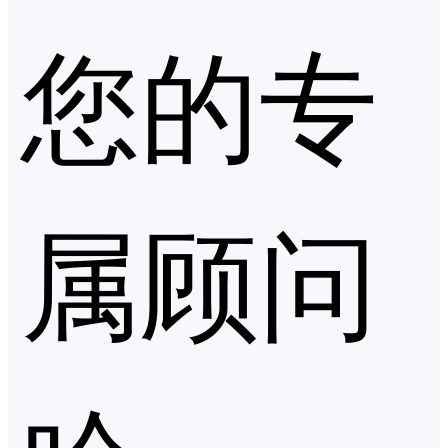
您的专
属顾问