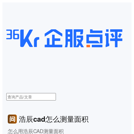
浩辰cad怎么测量面积
怎么用浩辰CAD测量面积