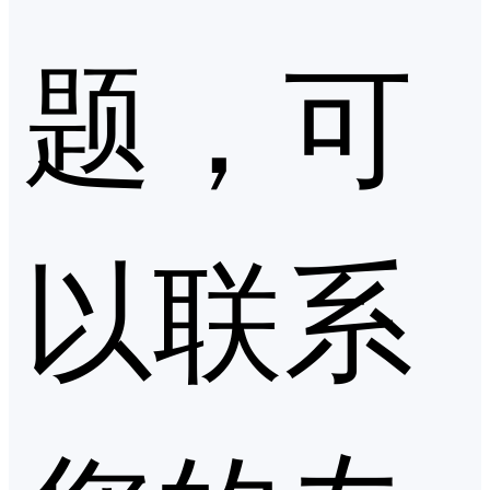
题，可
以联系