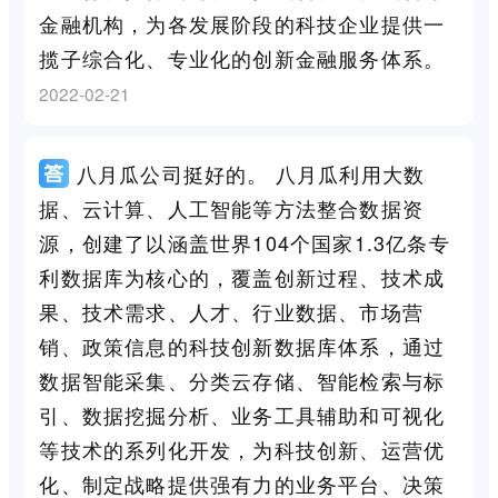
金融机构，为各发展阶段的科技企业提供一
揽子综合化、专业化的创新金融服务体系。
2022-02-21
八月瓜公司挺好的。 八月瓜利用大数
据、云计算、人工智能等方法整合数据资
源，创建了以涵盖世界104个国家1.3亿条专
利数据库为核心的，覆盖创新过程、技术成
果、技术需求、人才、行业数据、市场营
销、政策信息的科技创新数据库体系，通过
数据智能采集、分类云存储、智能检索与标
引、数据挖掘分析、业务工具辅助和可视化
等技术的系列化开发，为科技创新、运营优
化、制定战略提供强有力的业务平台、决策