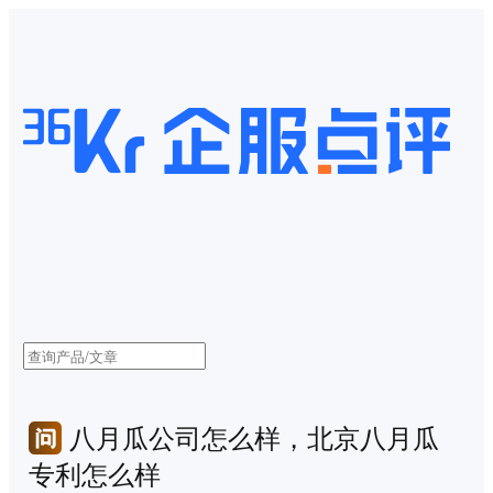
八月瓜公司怎么样，北京八月瓜
专利怎么样