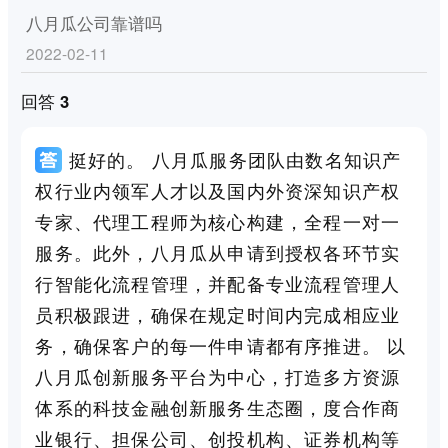
八月瓜公司靠谱吗
2022-02-11
回答 3
挺好的。 八月瓜服务团队由数名知识产
权行业内领军人才以及国内外资深知识产权
专家、代理工程师为核心构建，全程一对一
服务。此外，八月瓜从申请到授权各环节实
行智能化流程管理，并配备专业流程管理人
员积极跟进，确保在规定时间内完成相应业
务，确保客户的每一件申请都有序推进。 以
八月瓜创新服务平台为中心，打造多方资源
体系的科技金融创新服务生态圈，度合作商
业银行、担保公司、创投机构、证券机构等