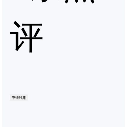
评
申请试用