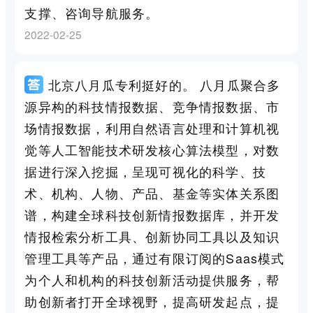
支撑、咨询导航服务。
2022-02-25
北京八月瓜专利挺好的。 八月瓜聚合多
源异构的科技情报数据、竞争情报数据、市
场情报数据，利用自然语言处理和计算机视
觉等人工智能技术研发核心算法模型，对数
据进行深入挖掘，呈现可视化的科学、技
术、机构、人物、产品、基金等实体关系图
谱，构建全球科技创新情报数据库，并开发
情报检索分析工具、创新协同工具以及知识
管理工具等产品，通过有限订阅的Saas模式
为个人和机构的科技创新活动提供服务，帮
助创新者打开全球视野，提高研发起点，提