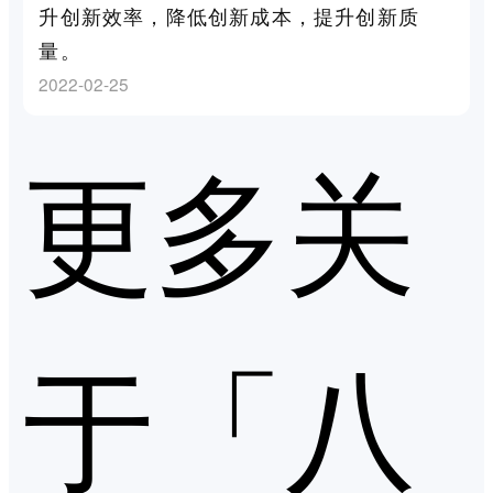
升创新效率，降低创新成本，提升创新质
量。
2022-02-25
更多关
于「八