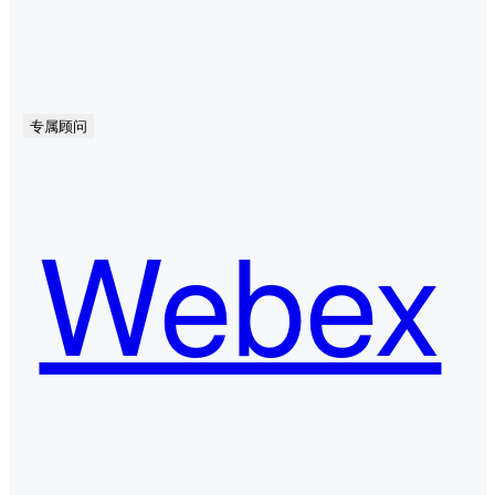
专属顾问
Webex