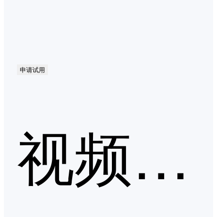
申请试用
视频会议第二季度口碑产品