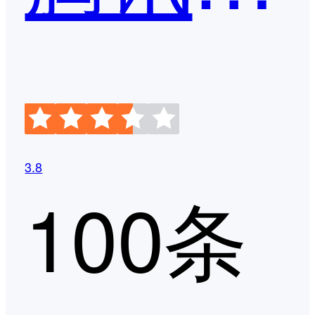
3.8
100条