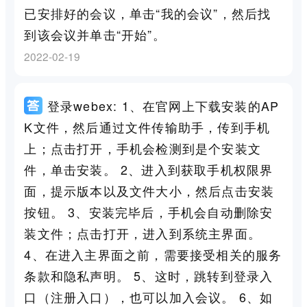
已安排好的会议，单击“我的会议”，然后找
到该会议并单击“开始”。
2022-02-19
登录webex: 1、在官网上下载安装的AP
K文件，然后通过文件传输助手，传到手机
上；点击打开，手机会检测到是个安装文
件，单击安装。 2、进入到获取手机权限界
面，提示版本以及文件大小，然后点击安装
按钮。 3、安装完毕后，手机会自动删除安
装文件；点击打开，进入到系统主界面。
4、在进入主界面之前，需要接受相关的服务
条款和隐私声明。 5、这时，跳转到登录入
口（注册入口），也可以加入会议。 6、如