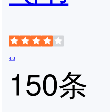
4.0
150条