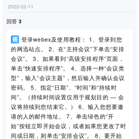
2022-02-11
回答 3
登录webex及使用教程： 1、登录到您
的网迅站点。 2、在“主持会议”下单击“安排
会议”。 3、如果看到“高级安排程序”页面，
单击“快速安排程序”。 4、选择一种“会议类
型”，输入“会议主题”，然后输入并确认会议
密码。 5、指定“日期”、“时间”和“持续时
间”。（持续时间设置仅用于规划目的 — 会
议将持续到您结束它。） 6、输入您想要邀
请的人的邮件地址。 7、单击绿色的“开
始”按钮立即开始会议，或者如果您更改了时
间或日期，则单击“安排会议”。 8、要开始