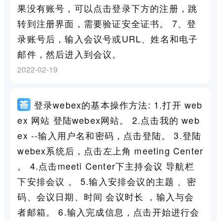
果没有账号，可以点击登录下方的注册，跳
转到注册界面，需要验证安全证书。 7、登
录账号后，输入会议号或URL、姓名和电子
邮件，然后进入到会议。
2022-02-19
登录webex的基本操作方法: 1.打开 web
ex 网站 登陆webex网站。 2.点击我的 web
ex --输入用户名和密码，点击登陆。 3.登陆
webex系统后，点击左上角 meeting Center
。 4.点击meeti Center下主持会议 导航栏
下安排会议 。 5.输入安排会议的主题 、密
码、会议日期、时间 会议时长 ，输入与会
者邮箱。 6.输入完成信息，点击开始进行会