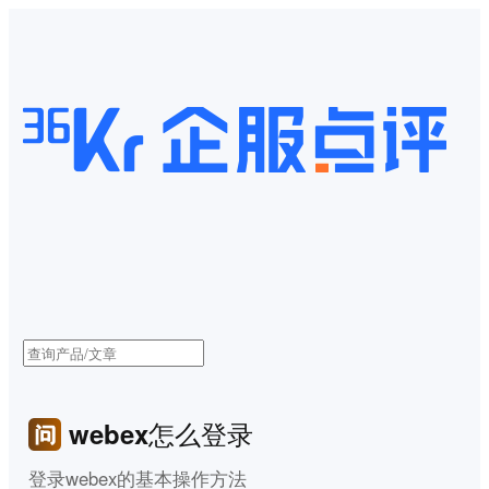
webex怎么登录
登录webex的基本操作方法