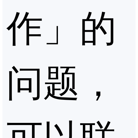
作」的
问题，
可以联