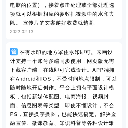
电脑的位置），接着点击处理或全部处理选
项就可以根据相应的参数把视频中的水印去
除。 宣传片的文案越好收费就越高。
2022-02-13
在有水印的地方罩住水印即可。来画设
计支持一个账号多端同步使用，网页版无需
下载客户端，在线即可完成设计。APP端拥
有Android和IOS，不受时间地点限制，可以
随时随地开启创作。平台上拥有平面设计模
板，包括新媒体配图、电商海报、视频封
面、信息图表等类型，即使不懂设计，不会
PS，直接换字换图，也能快速搞定。解决金
融宣传、微课教育、知识科普等各种设计难