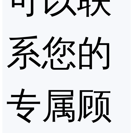
系您的
专属顾