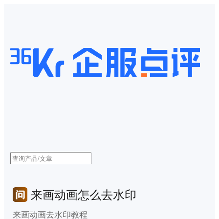
来画动画怎么去水印
来画动画去水印教程