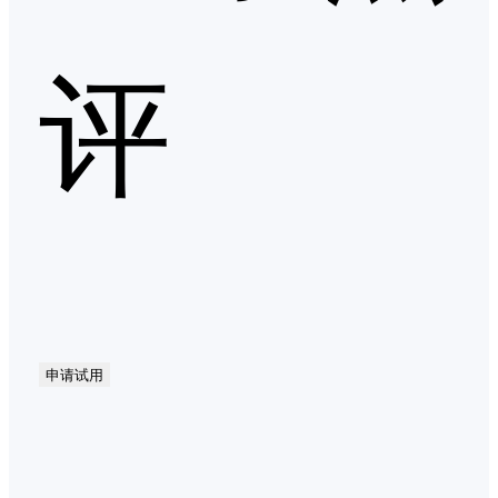
评
申请试用