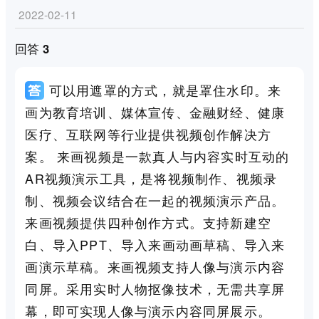
2022-02-11
回答 3
可以用遮罩的方式，就是罩住水印。来
画为教育培训、媒体宣传、金融财经、健康
医疗、互联网等行业提供视频创作解决方
案。 来画视频是一款真人与内容实时互动的
AR视频演示工具，是将视频制作、视频录
制、视频会议结合在一起的视频演示产品。
来画视频提供四种创作方式。支持新建空
白、导入PPT、导入来画动画草稿、导入来
画演示草稿。来画视频支持人像与演示内容
同屏。采用实时人物抠像技术，无需共享屏
幕，即可实现人像与演示内容同屏展示。