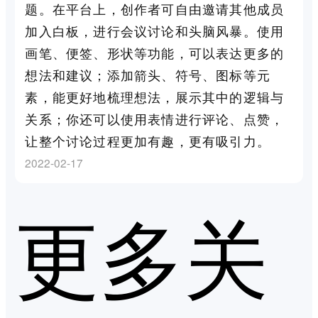
题。在平台上，创作者可自由邀请其他成员
加入白板，进行会议讨论和头脑风暴。使用
画笔、便签、形状等功能，可以表达更多的
想法和建议；添加箭头、符号、图标等元
素，能更好地梳理想法，展示其中的逻辑与
关系；你还可以使用表情进行评论、点赞，
让整个讨论过程更加有趣，更有吸引力。
2022-02-17
更多关