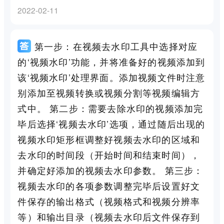
2022-02-11
第一步：在视频去水印工具中选择对应
的‘视频水印’功能，并将准备好的视频添加到
该‘视频水印’处理界面。添加视频文件时注意
别添加至视频转换或视频分割等视频编辑方
式中。 第二步：需要去除水印的视频添加完
毕后选择‘视频去水印’选项，通过随后出现的
视频水印矩形框调整好视频去水印的区域和
去水印的时间段（开始时间和结束时间），
并确定好添加的视频去水印参数。 第三步：
视频去水印的各项参数调整完毕后设置好文
件保存的输出格式（视频格式和视频分辨率
等）和输出目录（视频去水印后文件保存到