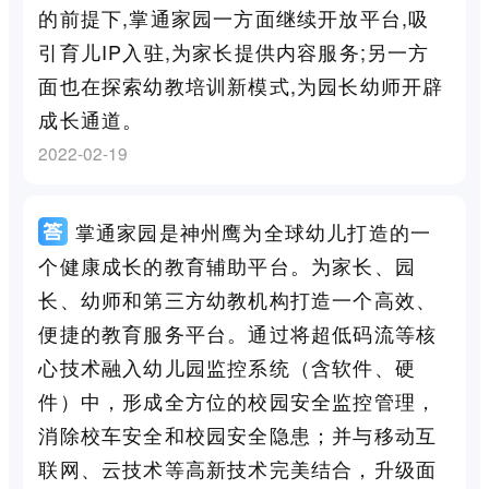
的前提下,掌通家园一方面继续开放平台,吸
引育儿IP入驻,为家长提供内容服务;另一方
面也在探索幼教培训新模式,为园长幼师开辟
成长通道。
2022-02-19
掌通家园是神州鹰为全球幼儿打造的一
个健康成长的教育辅助平台。为家长、园
长、幼师和第三方幼教机构打造一个高效、
便捷的教育服务平台。通过将超低码流等核
心技术融入幼儿园监控系统（含软件、硬
件）中，形成全方位的校园安全监控管理，
消除校车安全和校园安全隐患；并与移动互
联网、云技术等高新技术完美结合，升级面