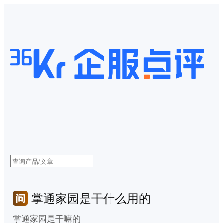
掌通家园是干什么用的
掌通家园是干嘛的