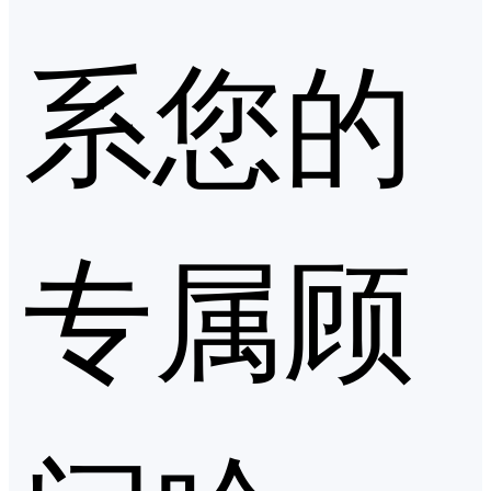
系您的
专属顾