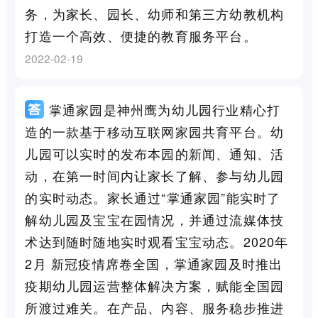
务，为家长、园长、幼师和第三方幼教机构
打造一个高效、便捷的教育服务平台。
2022-02-19
掌通家园是神州鹰为幼儿园行业精心打
造的一款基于移动互联网家园共育平台。幼
儿园可以实时的发布本园的新闻、通知、活
动，在第一时间内让家长了解、参与幼儿园
的实时动态。家长通过“掌通家园”能实时了
解幼儿园及宝宝在园情况，并通过流媒体技
术达到随时随地实时观看宝宝动态。2020年
2月 新冠疫情席卷全国，掌通家园及时推出
疫期幼儿园运营整体解决方案，赋能全国园
所渡过难关。在产品、内容、服务稳步推进