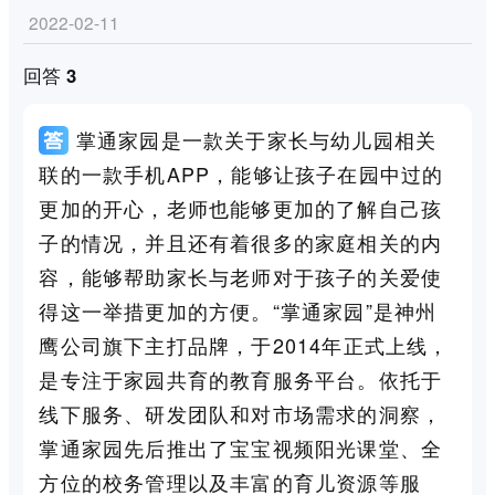
2022-02-11
回答 3
掌通家园是一款关于家长与幼儿园相关
联的一款手机APP，能够让孩子在园中过的
更加的开心，老师也能够更加的了解自己孩
子的情况，并且还有着很多的家庭相关的内
容，能够帮助家长与老师对于孩子的关爱使
得这一举措更加的方便。“掌通家园”是神州
鹰公司旗下主打品牌，于2014年正式上线，
是专注于家园共育的教育服务平台。依托于
线下服务、研发团队和对市场需求的洞察，
掌通家园先后推出了宝宝视频阳光课堂、全
方位的校务管理以及丰富的育儿资源等服