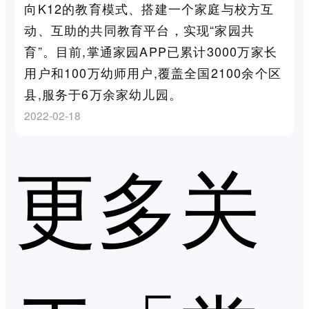
向K12的教育模式、搭建一个家庭与校方互
动、互助的共同教育平台，实现“家园共
育”。目前,掌通家园APP已累计3000万家长
用户和100万幼师用户,覆盖全国2100余个区
县,服务于6万余家幼儿园。
2022-02-18
更多关