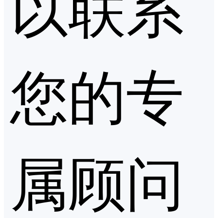
以联系
您的专
属顾问