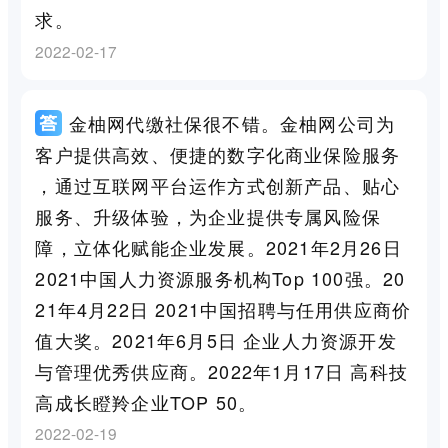
求。
2022-02-17
金柚网代缴社保很不错。金柚网公司为
客户提供高效、便捷的数字化商业保险服务
，通过互联网平台运作方式创新产品、贴心
服务、升级体验，为企业提供专属风险保
障，立体化赋能企业发展。2021年2月26日
2021中国人力资源服务机构Top 100强。20
21年4月22日 2021中国招聘与任用供应商价
值大奖。2021年6月5日 企业人力资源开发
与管理优秀供应商。2022年1月17日 高科技
高成长瞪羚企业TOP 50。
2022-02-19