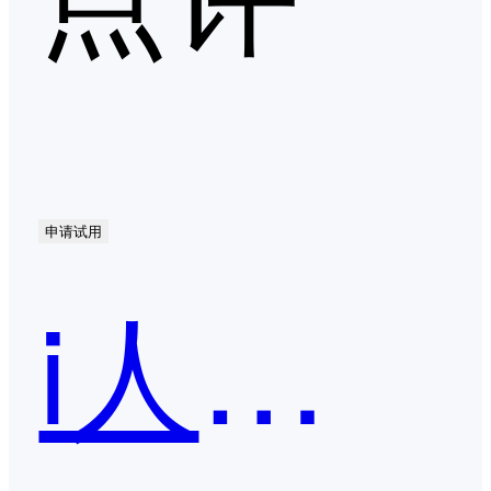
申请试用
i人事HR系统