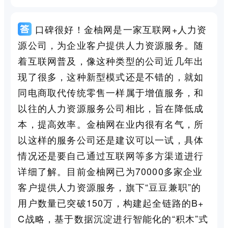
口碑很好！金柚网是一家互联网+人力资
源公司，为企业客户提供人力资源服务。随
着互联网普及，像这种类型的公司近几年出
现了很多，这种新型模式还是不错的，就如
同电商取代传统零售一样属于增值服务，和
以往的人力资源服务公司相比，旨在降低成
本，提高效率。金柚网在业内很有名气，所
以这样的服务公司还是建议可以一试，具体
情况还是要自己通过互联网等多方渠道进行
详细了解。目前金柚网已为70000多家企业
客户提供人力资源服务，旗下“豆豆兼职”的
用户数量已突破150万，构建起全链路的B+
C战略，基于数据沉淀进行智能化的“积木”式