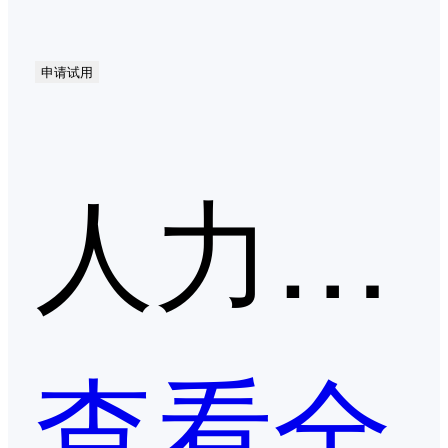
申请试用
人力资源一体化第二季度口碑产品
查看全