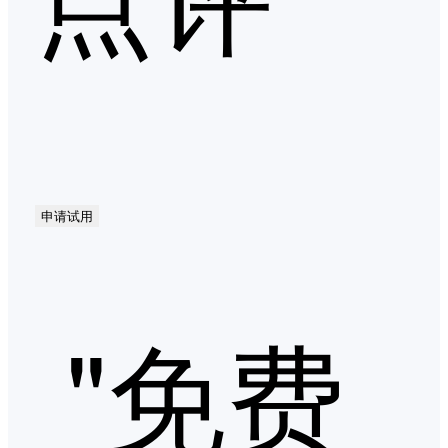
申请试用
"免费