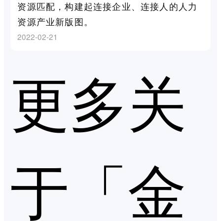
资源匹配，构建起连接企业、连接人的人力
资源产业新版图。
2022-02-21
更多关
于「金