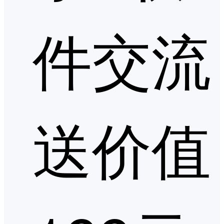
件交流
送价值