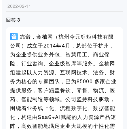
2022-02-11
回答 3
靠谱，金柚网（杭州今元标矩科技有限
公司）成立于2014年4月，总部位于杭州，
为企业提供业务外包、智慧用工、商业保
险、行业咨询、企业级智库等服务。金柚网
组建起以人力资源、互联网技术、法务、财
务为核心的专家团队，已为85000 多家企业
提供服务，客户涵盖餐饮、零售、物流、医
药、智能制造等领域。公司坚持科技驱动，
围绕着业务线上化、流程数字化、数据智能
化，构建由SaaS+AI赋能的人力资源产品矩
阵，高效智能地满足企业大规模的个性化需