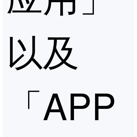
以及
「APP