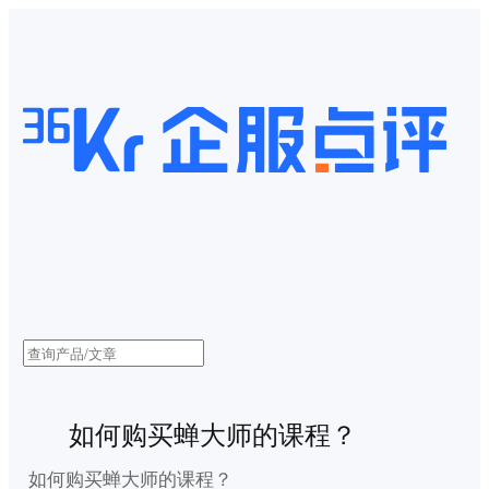
如何购买蝉大师的课程？
如何购买蝉大师的课程？