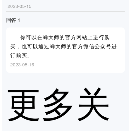
2023-05-15
回答 1
你可以在蝉大师的官方网站上进行购
买，也可以通过蝉大师的官方微信公众号进
行购买。
2023-05-16
更多关