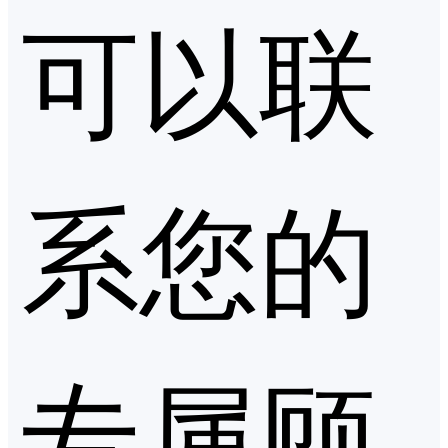
可以联
系您的
专属顾