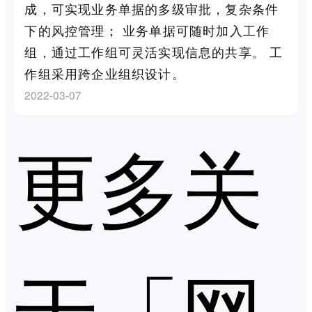
成，可实现业务单据的多级审批，复杂条件
下的风控管理； 业务单据可随时加入工作
组，通过工作组可灵活实现信息的共享。 工
作组采用跨企业组织设计。
2022-03-07
更多关
于「网