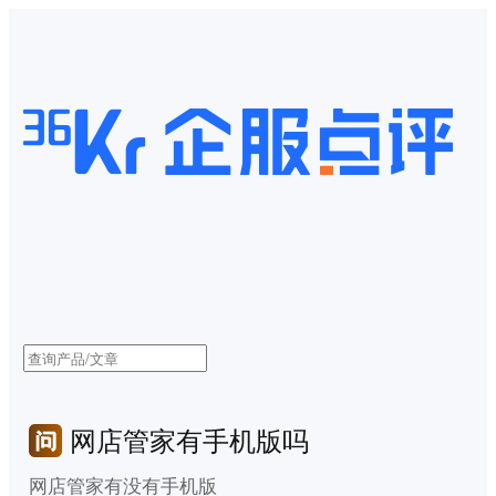
网店管家有手机版吗
网店管家有没有手机版