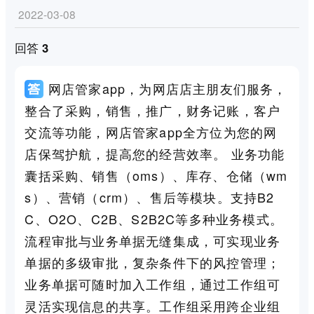
2022-03-08
回答 3
网店管家app，为网店店主朋友们服务，
整合了采购，销售，推广，财务记账，客户
交流等功能，网店管家app全方位为您的网
店保驾护航，提高您的经营效率。 业务功能
囊括采购、销售（oms）、库存、仓储（wm
s）、营销（crm）、售后等模块。支持B2
C、O2O、C2B、S2B2C等多种业务模式。
流程审批与业务单据无缝集成，可实现业务
单据的多级审批，复杂条件下的风控管理；
业务单据可随时加入工作组，通过工作组可
灵活实现信息的共享。工作组采用跨企业组