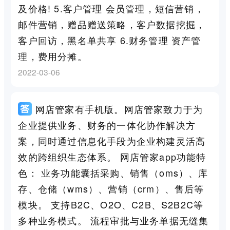
及价格! 5.客户管理 会员管理，短信营销，
邮件营销，赠品赠送策略，客户数据挖掘，
客户回访，黑名单共享 6.财务管理 资产管
理，费用分摊。
2022-03-06
网店管家有手机版。网店管家致力于为
企业提供业务、财务的一体化协作解决方
案，同时通过信息化手段为企业构建灵活高
效的跨组织生态体系。 网店管家app功能特
色： 业务功能囊括采购、销售（oms）、库
存、仓储（wms）、营销（crm）、售后等
模块。 支持B2C、O2O、C2B、S2B2C等
多种业务模式。 流程审批与业务单据无缝集