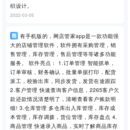
织设计。
2022-03-05
有手机版的，网店管家app是一款功能强
大的店铺管理软件，软件拥有采购管理，销
售管理，库存管理，售后管理等等诸多功能
服务。 软件亮点： 1.订单管理 智能抓单，
订单审核，财务确认，批量单据打印，配货
派工，校验出库，同步发货，发货在途跟踪
2.客户管理 快速查询客户信息，2265客户欠
款还款情况清楚明了，清晰查看客户账款明
细! 3.仓库管理 多仓库出入库管理，库存成
本管理，库存调拨，货位管理，库存盘点 4.
商品管理 快速录入商品，实时了解商品库存