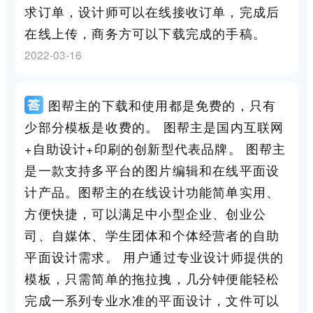
求订单，设计师可以在线接收订单，完成后
在线上传，商务方可以下载完成的手稿。
2022-03-16
图帮主的下载和使用都是免费的，只有
少部分模板是收费的。 图帮主是国内互联网
+自助设计+印刷的创新型代表品牌。 图帮主
是一款支持多平台的图片编辑和在线平面设
计产品。图帮主的在线设计功能简单实用、
方便快捷，可以满足中小型企业、创业公
司、自媒体、学生团体和个体经营者的自助
平面设计需求。 用户通过专业设计师提供的
模板，只需简单的拖拉拽，几分钟便能轻松
完成一系列专业水准的平面设计，文件可以