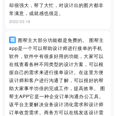
却很强大，帮了大忙，对设计出的图片都非
常满意，成就感也很足。
2022-03-18
图帮主大部分功能都是免费的。 图帮主
app是一个可以帮助设计师进行接单的手机
软件，软件中有很多好用的功能，大家可以
在线查看各种不同类型的设计方案，可以根
据自己的需求来进行接单设计。在这里方便
设计师和客户进行沟通了解，可以很好的帮
助大家事半功倍的完成工作，提高效率。 图
帮主APP它是一种企业订单沟通办公工具。
该平台主要解决业务设计消化需求和设计师
订单收货需求。商务方可以在线发送设计需