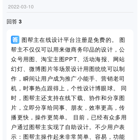
2022-03-10
回答 3
图帮主在线设计平台注册是免费的。 图
帮主不仅仅可以用来做商务印品的设计，公
众号用图、淘宝主图PPT、活动海报、网站
幻灯、微博图片等场景设计用图统统可以制
作，瞬间让用户成为推广小能手、营销老司
机，时事热点跟得上，个性设计博眼球。 同
时，图帮主还支持在线下载、协作和分享图
片，立即分享给同事、朋友，效率更高，传
播更快，操作更简单。 目前，已经有众多用
户通过图帮主实现了自助设计。不少用户表
示：图帮主操作起来非常简单、容易，功能