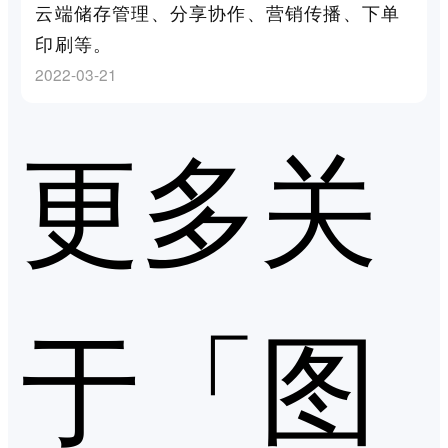
云端储存管理、分享协作、营销传播、下单
印刷等。
2022-03-21
更多关
于「图