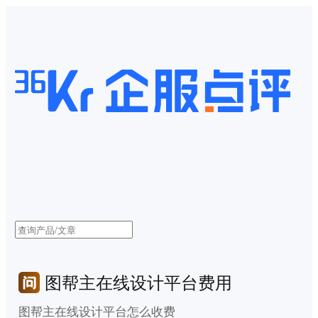
图帮主在线设计平台费用
图帮主在线设计平台怎么收费