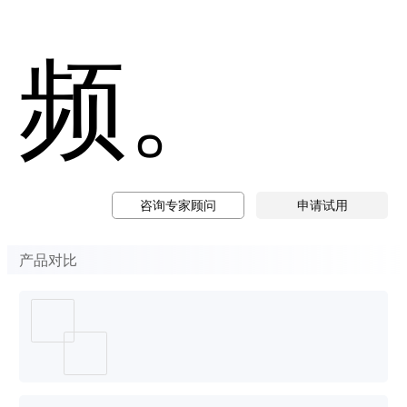
频。
咨询专家顾问
申请试用
产品对比