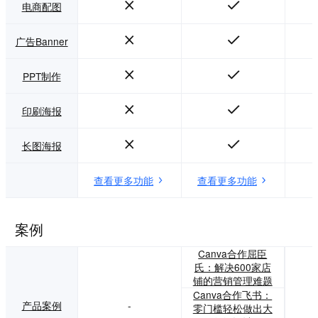
电商配图
广告Banner
PPT制作
印刷海报
长图海报
查看更多功能
查看更多功能
案例
Canva合作屈臣
氏：解决600家店
铺的营销管理难题
Canva合作飞书：
产品案例
-
零门槛轻松做出大