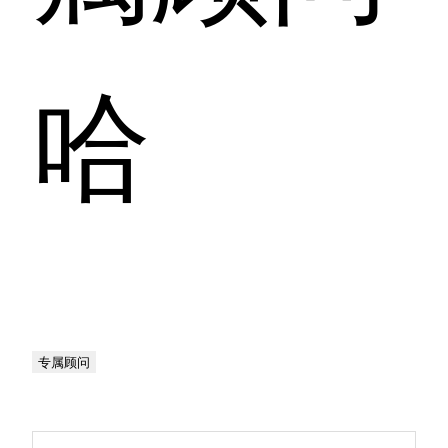
哈
专属顾问