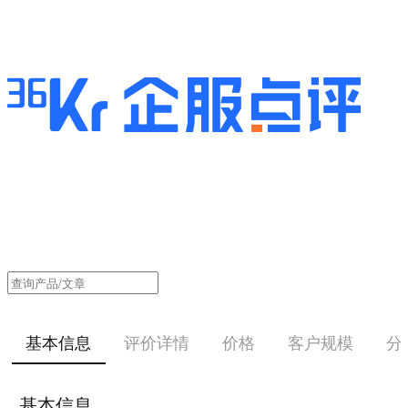
基本信息
评价详情
价格
客户规模
分
基本信息