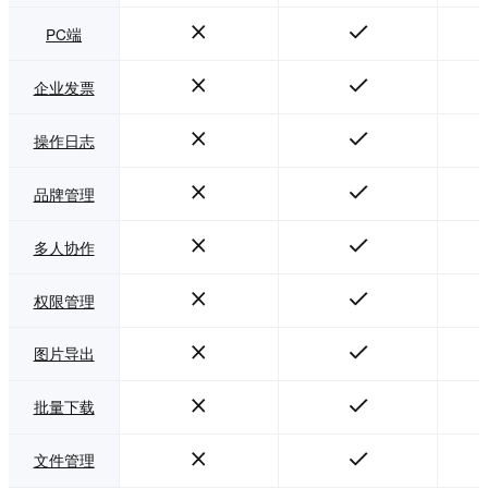
PC端
企业发票
操作日志
品牌管理
多人协作
权限管理
图片导出
批量下载
文件管理