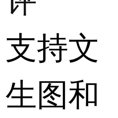
支持文
生图和