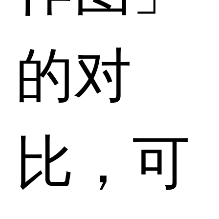
的对
比，可