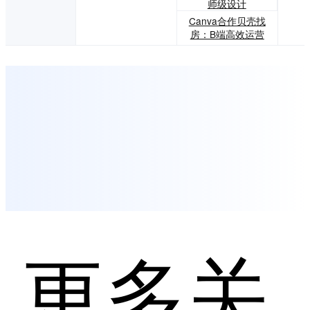
师级设计
Canva合作贝壳找
房：B端高效运营
更多关