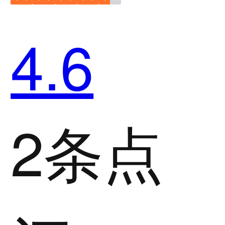
4.6
2条点