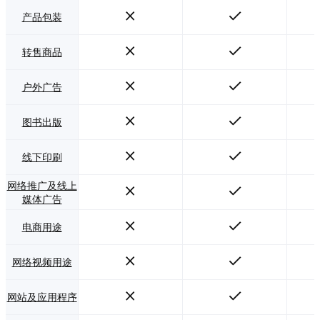
产品包装
转售商品
户外广告
图书出版
线下印刷
网络推广及线上
媒体广告
电商用途
网络视频用途
网站及应用程序