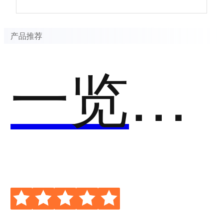
产品推荐
一览AI绘图