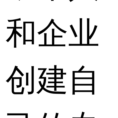
和企业
创建自