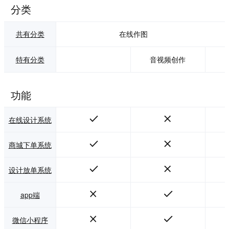
分类
共有分类
在线作图
特有分类
音视频创作
功能
在线设计系统
商城下单系统
设计放单系统
app端
微信小程序