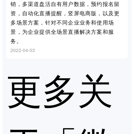
销，多渠道盘活自有用户数据，预约报名留
资，自动化直播提醒，竖屏电商版，以及更
多场景方案，针对不同企业业务和使用场
景，为企业提供全场景直播解决方案和服
务。
2022-04-03
更多关