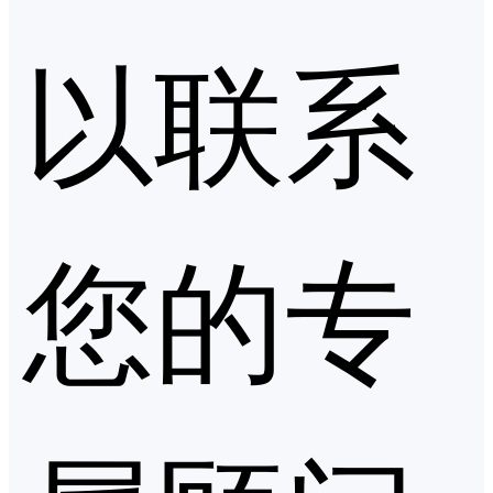
以联系
您的专