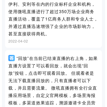
伊利、安利等在内的行业标杆企业和机构，
使用微吼直播进行了超过350万场企业商务
直播活动，覆盖了1亿商务人群和专业人士，
并通过直播迅速增强了企业的市场影响力，
甚至直接获得商机。
2022-04-02
“回放”在当前已结束直播的右上角，如果
直播方设置了可以看回放，就会出现“回
放”按钮，点击即可观看回放。 但观看者是
无法下载直播回放的，只有直播者可以下
载，并且需要流量。 微吼直播拥有全行业直
播应用场景，自定义官网模板，多场景海报
模板，多渠道效果追踪，溯源邀请卡全员营