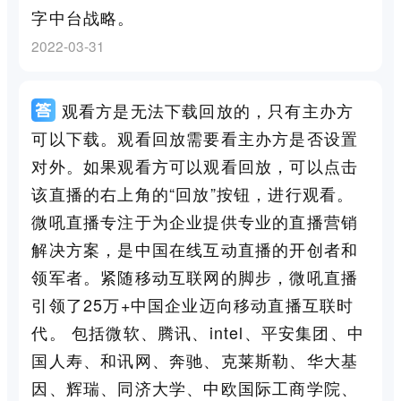
字中台战略。
2022-03-31
观看方是无法下载回放的，只有主办方
可以下载。观看回放需要看主办方是否设置
对外。如果观看方可以观看回放，可以点击
该直播的右上角的“回放”按钮，进行观看。
微吼直播专注于为企业提供专业的直播营销
解决方案，是中国在线互动直播的开创者和
领军者。紧随移动互联网的脚步，微吼直播
引领了25万+中国企业迈向移动直播互联时
代。 包括微软、腾讯、intel、平安集团、中
国人寿、和讯网、奔驰、克莱斯勒、华大基
因、辉瑞、同济大学、中欧国际工商学院、