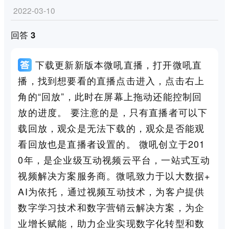
2022-03-10
回答 3
下载更新新版本微吼直播，打开微吼直
播，找到想要看的直播点击进入，点击右上
角的“回放”，此时在屏幕上拖动还能控制回
放的进度。 要注意的是，只有直播者可以下
载回放，观众是无法下载的，观众是否能观
看回放也是直播者设置的。 微吼创立于201
0年，是企业级互动视频云平台，一站式互动
视频解决方案服务商。微吼致力于以大数据+
AI为依托，通过视频互动技术，为客户提供
数字学习技术和数字营销云解决方案，为企
业增长赋能，助力企业实现数字化转型和数