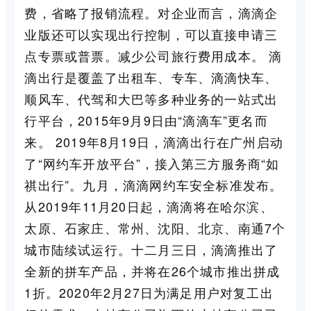
费，省略了报销流程。对企业而言，滴滴企
业版还可以实现出行控制，可以直接申请三
点专票或普票。减少公司旅行费用成本。 滴
滴出行是覆盖了出租车、专车、滴滴快车、
顺风车、代驾和大巴等多种业务的一站式出
行平台，2015年9月9日由“滴滴车”更名而
来。 2019年8月19日，滴滴出行在广州启动
了“网约车开放平台”，接入第三方服务商“如
祺出行”。九月，滴滴网约车安全标准发布。
从2019年11月20日起，滴滴将在哈尔滨、
太原、石家庄、常州、沈阳、北京、南通7个
城市陆续试运行。十二月三日，滴滴推出了
全新的拼车产品，并将在26个城市推出拼成
1折。2020年2月27日为满足用户对复工出