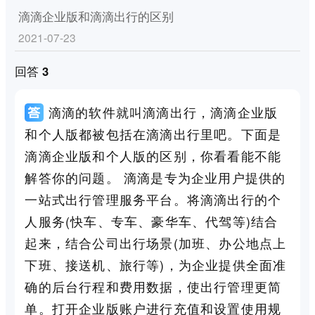
滴滴企业版和滴滴出行的区别
2021-07-23
回答 3
滴滴的软件就叫滴滴出行，滴滴企业版
和个人版都被包括在滴滴出行里吧。下面是
滴滴企业版和个人版的区别，你看看能不能
解答你的问题。 滴滴是专为企业用户提供的
一站式出行管理服务平台。将滴滴出行的个
人服务(快车、专车、豪华车、代驾等)结合
起来，结合公司出行场景(加班、办公地点上
下班、接送机、旅行等)，为企业提供全面准
确的后台行程和费用数据，使出行管理更简
单。打开企业版账户进行充值和设置使用规