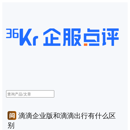
滴滴企业版和滴滴出行有什么区
别