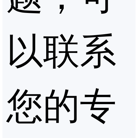
以联系
您的专