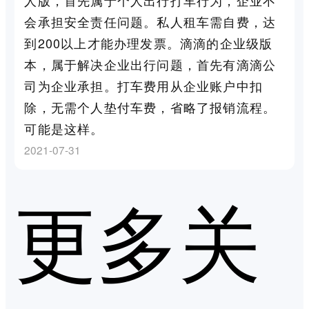
会承担安全责任问题。私人租车需自费，达
到200以上才能办理发票。滴滴的企业级版
本，属于解决企业出行问题，首先有滴滴公
司为企业承担。打车费用从企业账户中扣
除，无需个人垫付车费，省略了报销流程。
可能是这样。
2021-07-31
更多关