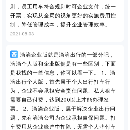
则，员工用车符合规则时可企业支付，统一
开票，实现从全局的视角更好的实施费用控
制，降低管理成本，提升企业管理效率。
2021-08-03
滴滴企业版就是滴滴出行的一部分吧，
滴滴个人版和企业版倒是有一些区别，下面
是我找的一些信息，你可以看一下。 1、滴
滴出行个人版，首先属于个人出行打车行
为，企业不会承担安全责任问题。私人租车
需要自己付费，达到200以上才能办理发
票。 2、滴滴企业版，属于解决企业出行问
题，先有滴滴公司为企业承担自保问题。打
车费用从企业账户中扣除，无需个人垫付车