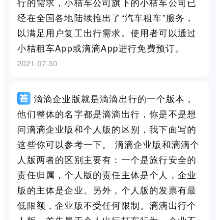
行的需求，小桔车公司旗下的小桔车公司已
经在全国各地陆续推出了“汽车租车”服务，
以满足用户复工出行需求。使用者可以通过
小桔租车App或滴滴App进行免费预订。
2021-07-30
滴滴企业版就是滴滴出行的一个版本，
他们整体的名字都是滴滴出行，你是不是想
问滴滴企业版和个人版的区别，我下面写的
这些你可以参考一下。 滴滴企业版和滴滴个
人版两者的区别主要有：一个是旅行安全的
责任归属，个人版的责任主体是个人，企业
版的主体是企业。另外，个人版的发票有最
低限额，企业版不受任何限制。滴滴出行个
人版，首先属于个人出行打车行为，企业不