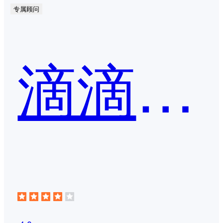
专属顾问
滴滴企业版