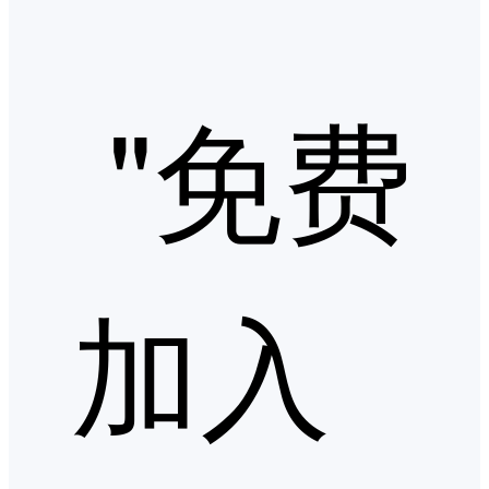
"免费
加入