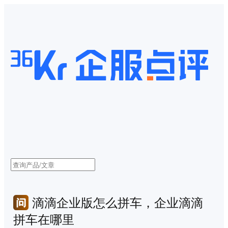
滴滴企业版怎么拼车，企业滴滴
拼车在哪里