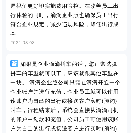
局视角更好地实施费用管控。在改善员工出
行体验的同时，滴滴企业版也确保员工出行
符合企业规定，减少违规风险，降低出行成
本。
2021-08-03
如果是企业滴滴拼车的话，您正常选择
拼车的车型就可以了，应该就跟其他车型在
一块。 滴滴企业版公司只需在滴滴开通一个
企业账户并进行充值，企业员工就可以使用
该账户为自己的出行或接送客户实时(预约)
叫车，行程结束后，系统会直接从滴滴司机
的账户中划款和充值，公司员工可使用该账
户为自己的出行或接送客户进行实时(预约)