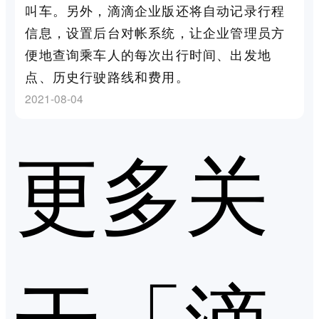
叫车。另外，滴滴企业版还将自动记录行程
信息，设置后台对帐系统，让企业管理员方
便地查询乘车人的每次出行时间、出发地
点、历史行驶路线和费用。
2021-08-04
更多关
于「滴