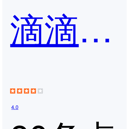
滴滴企业版
4.0