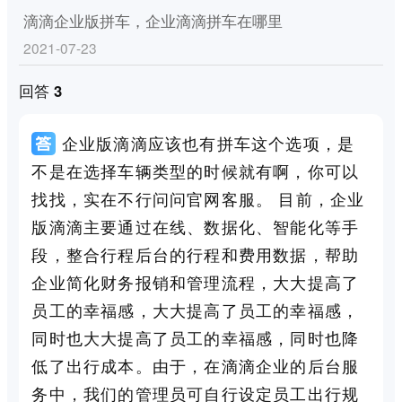
滴滴企业版拼车，企业滴滴拼车在哪里
2021-07-23
回答 3
企业版滴滴应该也有拼车这个选项，是
不是在选择车辆类型的时候就有啊，你可以
找找，实在不行问问官网客服。 目前，企业
版滴滴主要通过在线、数据化、智能化等手
段，整合行程后台的行程和费用数据，帮助
企业简化财务报销和管理流程，大大提高了
员工的幸福感，大大提高了员工的幸福感，
同时也大大提高了员工的幸福感，同时也降
低了出行成本。由于，在滴滴企业的后台服
务中，我们的管理员可自行设定员工出行规