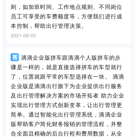
则，如加班时间、工作地点规则、不同岗位
员工可享受的车费额度等，方便我们进行成
本控制，帮助出行管理决策。
2021-08-03
滴滴企业版拼车跟滴滴个人版拼车的步
骤是一样的，就是直接选择拼车的车型就行
了，位置就跟平常的车型选择在一块。 滴滴
企业版是滴滴出行旗下为企业提供出行服务
及出行管理解决方案的市场开拓者 助力企业
实现出行管理方式创新变革，让出行管理更
简单。通过智能化出行管理系统，滴滴企业
版帮助客户简化财务报销的管理流程，并整
合全面且精确的后台行程和费用数据，从全