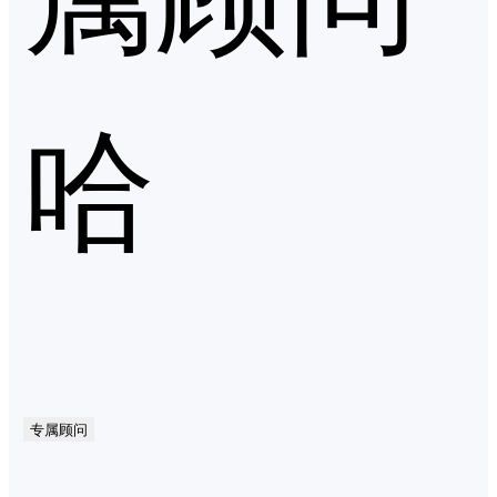
哈
专属顾问