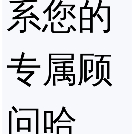
系您的
专属顾
问哈