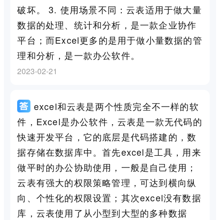
破坏。 3. 使用场景不同：云表适用于做大量
数据的处理、统计和分析，是一款企业协作
平台；而Excel更多的是用于做小量数据的管
理和分析，是一款办公软件。
2023-02-21
excel和云表是两个性质完全不一样的软
件，Excel是办公软件，云表是一款无代码的
快速开发平台，它的底层是代码搭建的，数
据存储在数据库中。首先excel是工具，用来
做平时的办公协助使用，一般是自己使用；
云表有强大的权限策略管理，可达到横向纵
向、个性化的权限设置；其次excel没有数据
库，云表使用了从小型到大型的多种数据