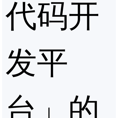
代码开
发平
台」的