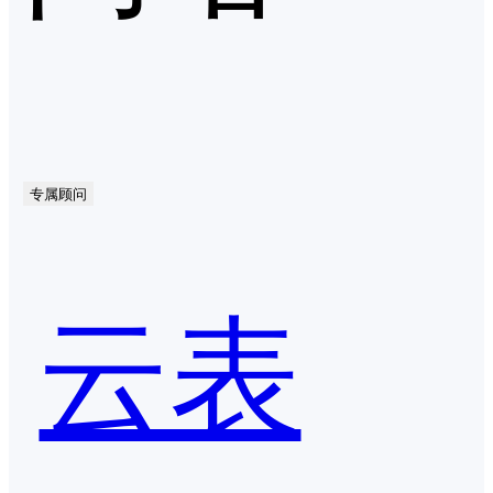
专属顾问
云表