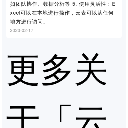
如团队协作、数据分析等 5. 使用灵活性：E
xcel可以在本地进行操作，云表可以从任何
地方进行访问。
2023-02-17
更多关
于「云