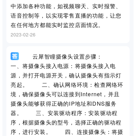
中添加各种功能，如视频聊天、实时报警、
语音控制等，以实现零售直播的功能，让您
在任何地方都能实时监控店面情况。
2023-02-26
云犀智瞳摄像头设置步骤：
一、将摄像头接入电源：将摄像头接入电
源，并打开电源开关，确认摄像头有指示灯
亮起。 二、确认网络环境：检查网络环
境，确保摄像头可以连接到Internet，并且
摄像头能够获得正确的IP地址和DNS服务
器。 三、安装驱动程序：安装驱动程
序，根据摄像头的型号，选择正确的驱动程
序，进行安装。 四、连接摄像头：将摄