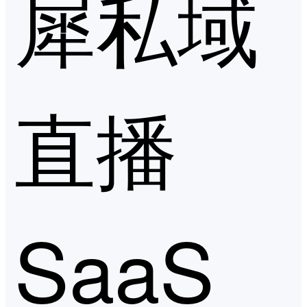
犀私域
直播
SaaS