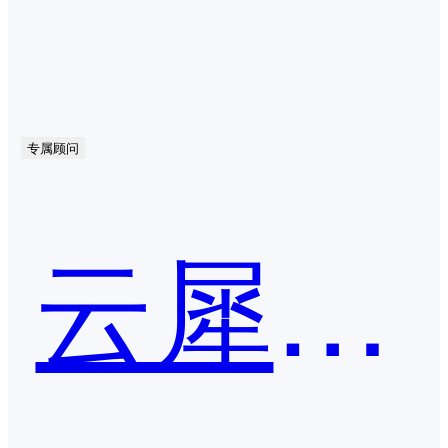
专属顾问
云犀私域直播SaaS系统