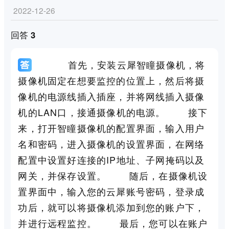
2022-12-26
回答 3
首先，安装云犀智瞳摄像机，将
摄像机固定在想要监控的位置上，然后将摄
像机的电源线插入插座，并将网线插入摄像
机的LAN口，接通摄像机的电源。 接下
来，打开智瞳摄像机的配置界面，输入用户
名和密码，进入摄像机的设置界面，在网络
配置中设置好连接的IP地址、子网掩码以及
网关，并保存设置。 随后，在摄像机设
置界面中，输入您的云犀账号密码，登录成
功后，就可以将摄像机添加到您的账户下，
并进行远程监控。 最后，您可以在账户