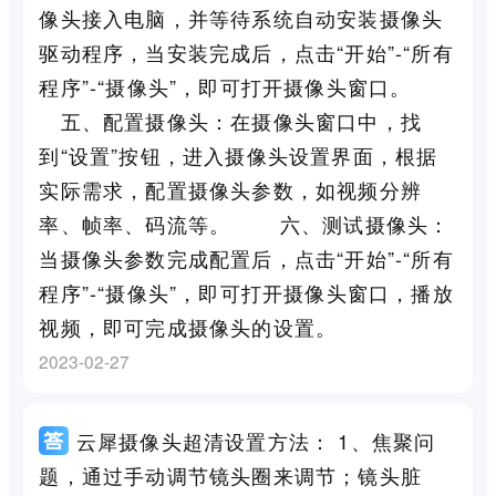
像头接入电脑，并等待系统自动安装摄像头
驱动程序，当安装完成后，点击“开始”-“所有
程序”-“摄像头”，即可打开摄像头窗口。
五、配置摄像头：在摄像头窗口中，找
到“设置”按钮，进入摄像头设置界面，根据
实际需求，配置摄像头参数，如视频分辨
率、帧率、码流等。 六、测试摄像头：
当摄像头参数完成配置后，点击“开始”-“所有
程序”-“摄像头”，即可打开摄像头窗口，播放
视频，即可完成摄像头的设置。
2023-02-27
云犀摄像头超清设置方法： 1、焦聚问
题，通过手动调节镜头圈来调节；镜头脏