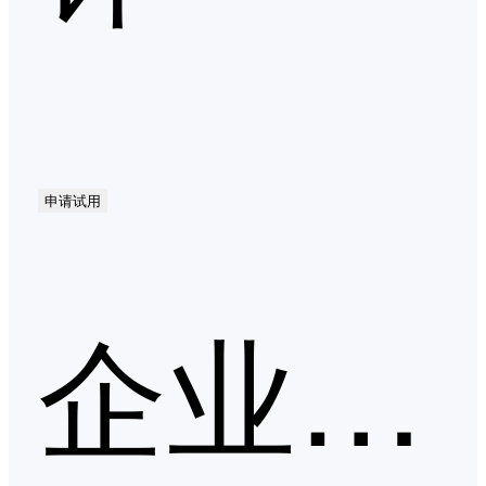
申请试用
企业直播第二季度口碑产品