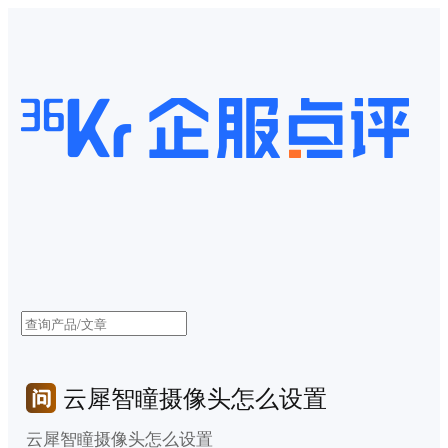
云犀智瞳摄像头怎么设置
云犀智瞳摄像头怎么设置