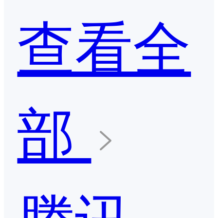
查看全
部
腾讯云直播