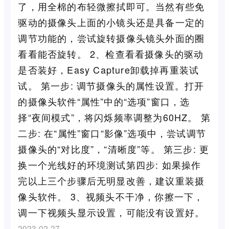
了，用全棉的布轻微擦拭即可。当然有些免
驱动的摄像头上面的小镜头还是具备一定的
调节功能的，尝试旋转摄像头镜头外面的圈
看看能否旋转。 2、检查看看摄像头的驱动
是否装好，Easy Capture卸载掉再重装试
试。 第一步: 调节摄像头的属性设置。打开
的摄像头软件“属性”中的“选项”窗口，选
择“夜间模式”，将闪烁频率调整为60HZ。 第
二步: 在“属性”窗口“影像”选项中，尝试调节
摄像头的“对比度”，“清晰度”等。 第三步: 更
换一个光线好的环境测试第四步: 如果操作
完以上三个步骤后无明显改善，建议重装摄
像头软件。 3、视频头不干净，你擦一下，
调一下视频头显示设置，可能没有设置好。
2023-02-27