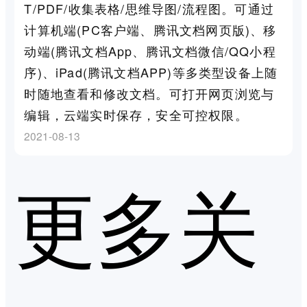
T/PDF/收集表格/思维导图/流程图。可通过
计算机端(PC客户端、腾讯文档网页版)、移
动端(腾讯文档App、腾讯文档微信/QQ小程
序)、iPad(腾讯文档APP)等多类型设备上随
时随地查看和修改文档。可打开网页浏览与
编辑，云端实时保存，安全可控权限。
2021-08-13
更多关