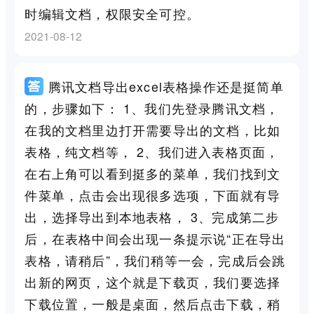
时编辑文档，权限安全可控。
2021-08-12
腾讯文档导出excel表格操作还是挺简单
的，步骤如下： 1、我们先登录腾讯文档，
在我的文档里边打开需要导出的文档，比如
表格，纯文档等， 2、我们进入表格页面，
在右上角可以看到挺多的菜单，我们找到文
件菜单，点击会出现很多选项，下面就有导
出，选择导出到本地表格， 3、完成第二步
后，在表格中间会出现一条提示说“正在导出
表格，请稍后”，我们稍等一会，完成后会跳
出新的网页，这个就是下载页，我们要选择
下载位置，一般是桌面，然后点击下载，稍