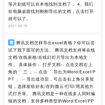
等片刻就可以在本地找到文档了， 4、我们
在电脑桌面找到刚刚导出的文档，点击打开
就可以了。
2021-08-16
腾讯文档怎样导出excel表格？你可以尝
试下我下面写的方法。 腾讯文档支持将在线
文档/在线表格/在线幻灯片导出为本地文
件。 具体操作： 打开文档-- 点击文档右上
角的「 三 」-- 点击「 导出为Word/Excel/P
PT 」 -- 导出成功后，可点击右上角分享按
钮，选择发给好友/存到微云/打印/用其他方
式打开等。 腾讯文档是一种在线多人同时编
辑的文档，支持多种类型的Word/Excel/PP