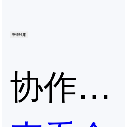
申请试用
协作文档第二季度口碑产品