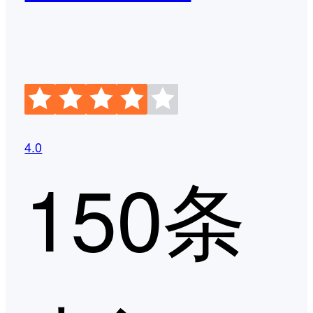
4.0
150条