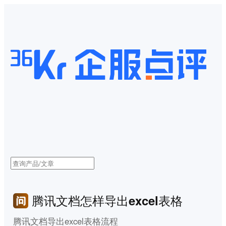
腾讯文档怎样导出excel表格
腾讯文档导出excel表格流程