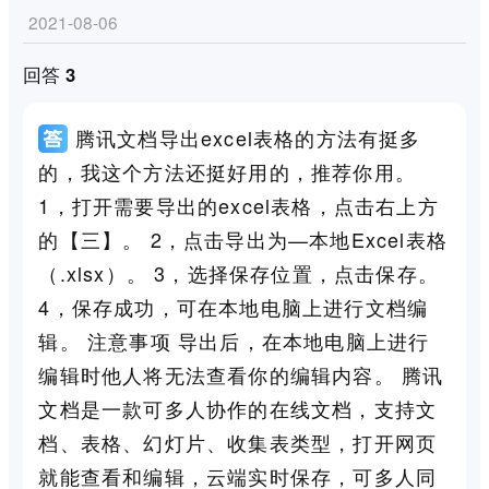
2021-08-06
回答 3
腾讯文档导出excel表格的方法有挺多
的，我这个方法还挺好用的，推荐你用。
1，打开需要导出的excel表格，点击右上方
的【三】。 2，点击导出为—本地Excel表格
（.xlsx）。 3，选择保存位置，点击保存。
4，保存成功，可在本地电脑上进行文档编
辑。 注意事项 导出后，在本地电脑上进行
编辑时他人将无法查看你的编辑内容。 腾讯
文档是一款可多人协作的在线文档，支持文
档、表格、幻灯片、收集表类型，打开网页
就能查看和编辑，云端实时保存，可多人同