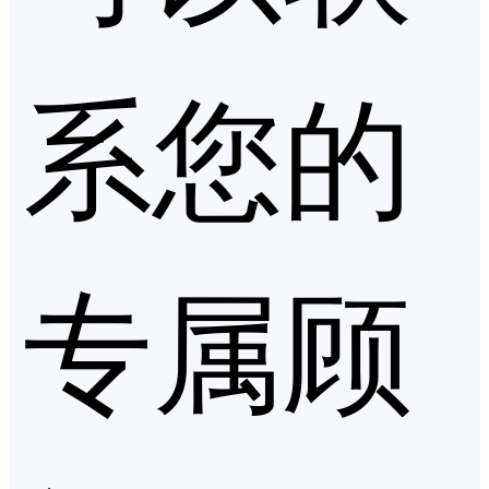
系您的
专属顾