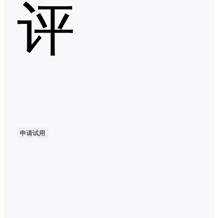
评
申请试用