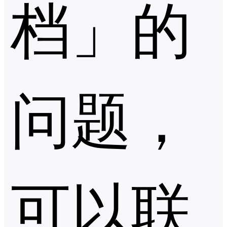
档」的
问题，
可以联