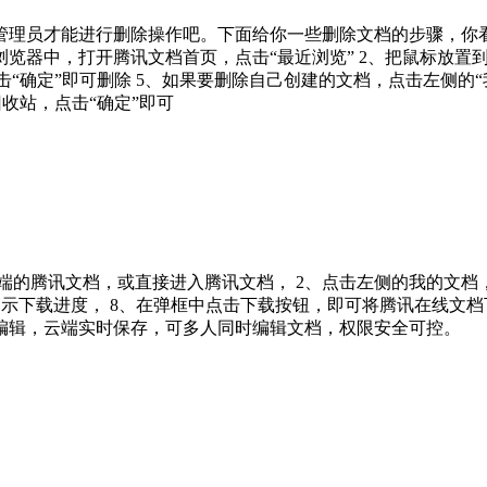
管理员才能进行删除操作吧。下面给你一些删除文档的步骤，你
浏览器中，打开腾讯文档首页，点击“最近浏览” 2、把鼠标放置
击“确定”即可删除 5、如果要删除自己创建的文档，点击左侧的
收站，点击“确定”即可
端的腾讯文档，或直接进入腾讯文档， 2、点击左侧的我的文档， 
会开始提示下载进度， 8、在弹框中点击下载按钮，即可将腾讯在线
编辑，云端实时保存，可多人同时编辑文档，权限安全可控。