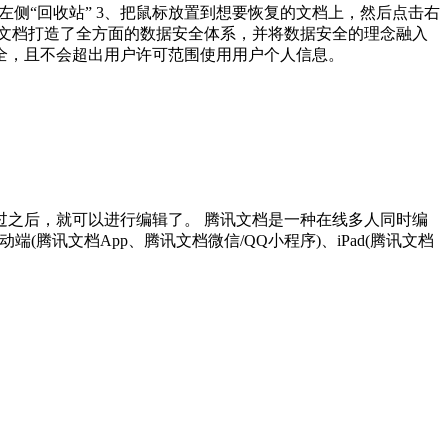
左侧“回收站” 3、把鼠标放置到想要恢复的文档上，然后点击右
腾讯文档打造了全方面的数据安全体系，并将数据安全的理念融入
全，且不会超出用户许可范围使用用户个人信息。
之后，就可以进行编辑了。 腾讯文档是一种在线多人同时编
动端(腾讯文档App、腾讯文档微信/QQ小程序)、iPad(腾讯文档