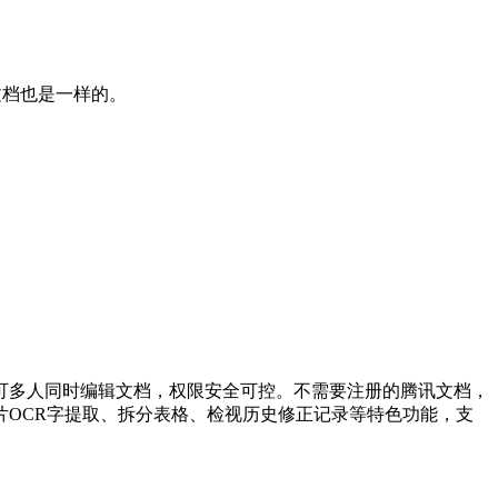
档也是一样的。

可多人同时编辑文档，权限安全可控。不需要注册的腾讯文档，
图片OCR字提取、拆分表格、检视历史修正记录等特色功能，支