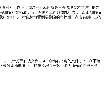
看看可不可以吧，如果不行应该就是只有管理员才能进行删除
到要删除的文档后，点击右侧的三条短横线符号 3、点击“删除记
“我的文档” 6、把鼠标放置到要删除的文档后，点击右侧的三条
3、点击打开在线文档， 4、点击右上角的文件， 5、在下拉
文档下载到本地电脑中。 腾讯文档是一款可多人协作的在线文档，