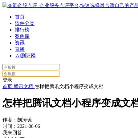
首页
软件分类
排行榜
案例库
资讯
直播
AI测评网
登录
首页
腾讯文档
怎样把腾讯文档小程序变成文档
怎样把腾讯文档小程序变成文
作者：阙涛琼
时间：2021-08-06
我来回答