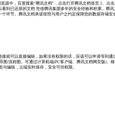
览器中，百度搜索“腾讯文档”，点击打开腾讯文档首页 2、点击
 6、可以看到已还原的文档 凭借腾讯集团多年的安全经验和积累，
一个环节。腾讯文档承诺按照与用户之约定保障您的数据存储安
链接就可以直接编辑，如果没有权限的话，应该可以申请等到通过
格/思维导图/流程图。可通过计算机端(PC客户端、腾讯文档网页版)、移
浏览与编辑，云端实时保存，安全可控权限。