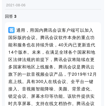
2021-08-06
回答 3
通用，用国内腾讯会议客户端可以加入
国际版的会议。腾讯会议软件本身的重点功
能和服务也在持续升级，40天内已更新迭代
14个版本。未来，在满足全球各个国家和地
区法律法规的前提下，腾讯会议将陆续在更
多国家和地区上线服务。腾讯会议是腾讯云
旗下的一款音视频会议产品，于2019年12月
底上线。具有300人在线会议、全平台一键
接入、音视频智能降噪、美颜、背景虚化、
锁定会议、屏幕水印等功能。该软件提供实
时共享屏幕、支持在线文档协作。腾讯会议