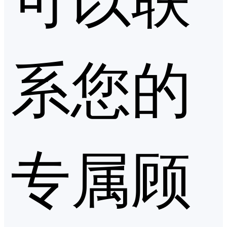
系您的
专属顾