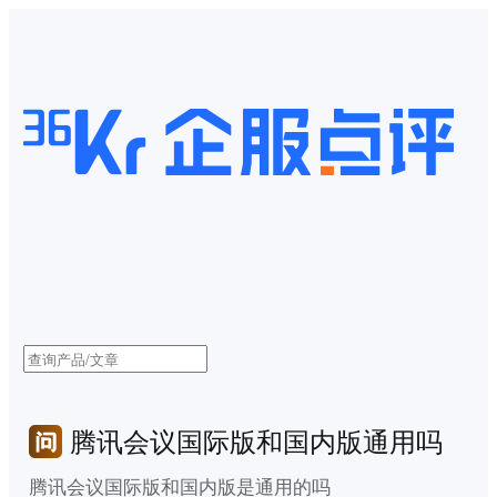
腾讯会议国际版和国内版通用吗
腾讯会议国际版和国内版是通用的吗