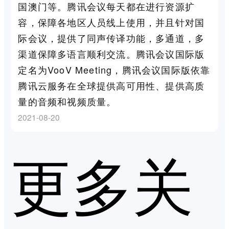
国澳门等。腾讯会议每天都在进行资源扩
容，保障各地区人员线上使用，并且针对国
际会议，提供了同声传译功能，多通道，多
渠道保障多语言顺利交流。腾讯会议国际版
定名为VooV Meeting，腾讯会议国际版依靠
腾讯云服务在全球提供高可用性、提供高质
量的音频和视频质量。
2021-08-20
更多关