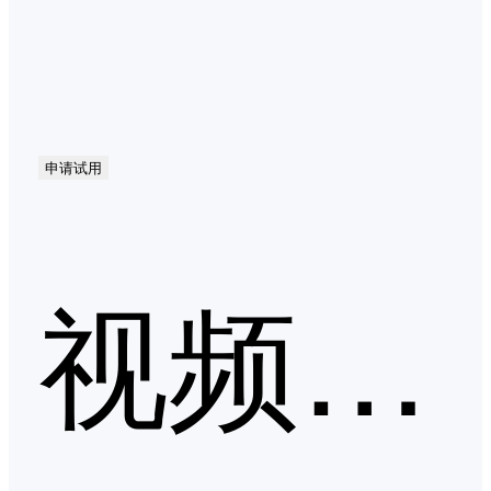
申请试用
视频会议第二季度口碑产品