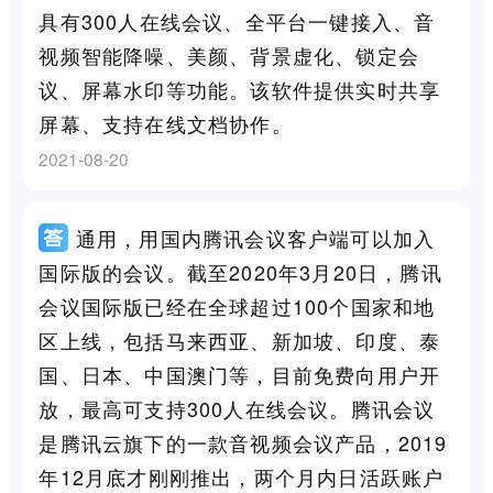
具有300人在线会议、全平台一键接入、音
视频智能降噪、美颜、背景虚化、锁定会
议、屏幕水印等功能。该软件提供实时共享
屏幕、支持在线文档协作。
2021-08-20
通用，用国内腾讯会议客户端可以加入
国际版的会议。截至2020年3月20日，腾讯
会议国际版已经在全球超过100个国家和地
区上线，包括马来西亚、新加坡、印度、泰
国、日本、中国澳门等，目前免费向用户开
放，最高可支持300人在线会议。腾讯会议
是腾讯云旗下的一款音视频会议产品，2019
年12月底才刚刚推出，两个月内日活跃账户