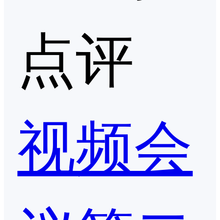
点评
视频会