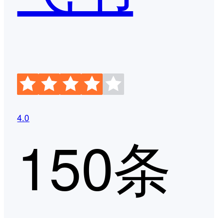
4.0
150条