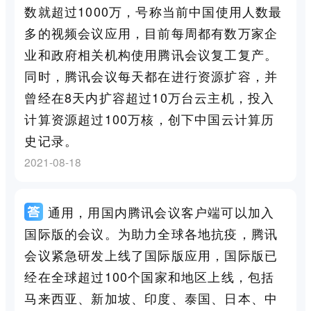
数就超过1000万，号称当前中国使用人数最
多的视频会议应用，目前每周都有数万家企
业和政府相关机构使用腾讯会议复工复产。
同时，腾讯会议每天都在进行资源扩容，并
曾经在8天内扩容超过10万台云主机，投入
计算资源超过100万核，创下中国云计算历
史记录。
2021-08-18
通用，用国内腾讯会议客户端可以加入
国际版的会议。为助力全球各地抗疫，腾讯
会议紧急研发上线了国际版应用，国际版已
经在全球超过100个国家和地区上线，包括
马来西亚、新加坡、印度、泰国、日本、中