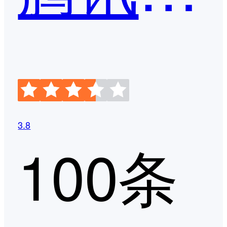
3.8
100条