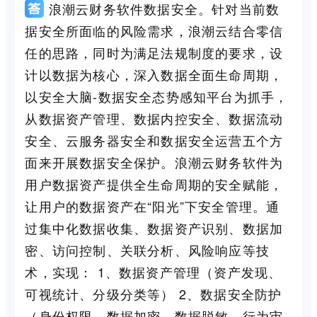
浪潮云财务软件数据安全。针对当前数
据安全所面临的风险需求，浪潮云结合零信
任的思路，同时为满足法规制度的要求，设
计以数据为核心，深入数据全面生命周期，
以安全大脑-数据安全态势感知平台为抓手，
从数据资产管理、数据内控安全、数据流动
安全、云服务器安全和数据安全运营五个方
面来开展数据安全保护。浪潮云财务软件为
用户数据资产提供全生命周期的安全赋能，
让用户的数据资产在“阳光”下安全管理。通
过集中化数据收集、数据资产识别、数据加
密、访问控制、关联分析、风险响应等技
术，实现： 1、数据资产管理（资产发现、
可视统计、分级分类等） 2、数据安全防护
（身份权限、数据加密、数据脱敏、行为审