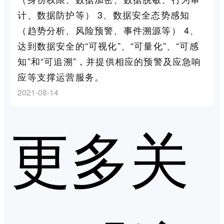
计、数据防护等） 3、数据安全态势感知
（趋势分析、风险预警、事件溯源等） 4、
达到数据安全的“可视化”、“可量化”、“可感
知”和“可追溯”，并提供相应的预警及应急响
应等支撑运营服务。
2021-08-14
更多关