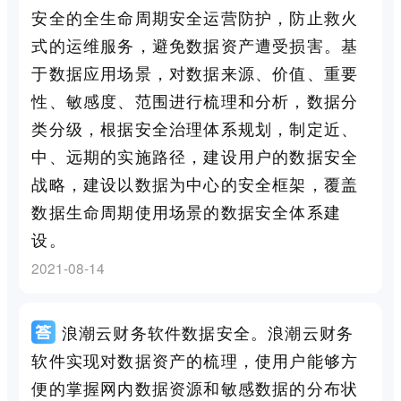
安全的全生命周期安全运营防护，防止救火
式的运维服务，避免数据资产遭受损害。基
于数据应用场景，对数据来源、价值、重要
性、敏感度、范围进行梳理和分析，数据分
类分级，根据安全治理体系规划，制定近、
中、远期的实施路径，建设用户的数据安全
战略，建设以数据为中心的安全框架，覆盖
数据生命周期使用场景的数据安全体系建
设。
2021-08-14
浪潮云财务软件数据安全。浪潮云财务
软件实现对数据资产的梳理，使用户能够方
便的掌握网内数据资源和敏感数据的分布状