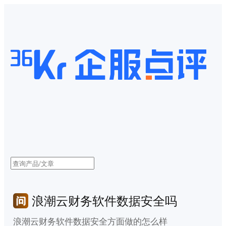
浪潮云财务软件数据安全吗
浪潮云财务软件数据安全方面做的怎么样