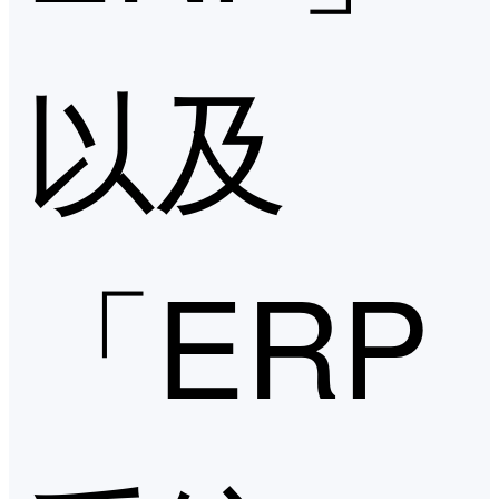
以及
「ERP