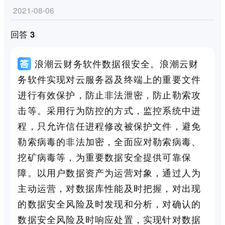
2021-08-06
回答 3
浪潮云财务软件数据很安全。浪潮云财
务软件实现对云服务器及终端上的重要文件
进行有效保护，防止非法泄密，防止勒索攻
击等。采用行为防控的方式，监控系统中进
程，只允许信任进程修改被保护文件，避免
勒索病毒的非法加密，全面应对勒索病毒、
挖矿病毒等，为重要数据安全提供可靠保
障。以用户数据资产为运营对象，通过人为
主动运营，对数据库性能及时把握，对出现
的数据安全风险及时发现和分析，对确认的
数据安全风险及时响应处置，实现针对数据