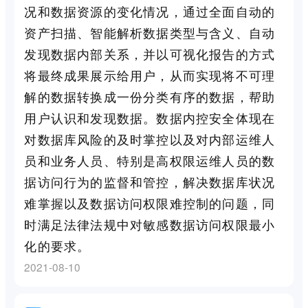
况和数据资源的变化情况，通过全面自动的
资产扫描、智能解析数据类型与含义、自动
发现数据内部关系，并以可视化报告的方式
将最终成果展示给用户，从而实现将不可理
解的数据转换成一份分类有序的数据，帮助
用户认识和发现数据。数据内控安全体现在
对数据库风险的及时掌控以及对内部运维人
员和业务人员、特别是高权限运维人员的数
据访问行为的监督和管控，解决数据库状况
难掌握以及数据访问权限难控制的问题，同
时满足法律法规中对敏感数据访问权限最小
化的要求。
2021-08-10