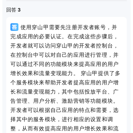
回答 3
使用穿山甲需要先注册开发者账号，并
完成应用的必要认证。在完成这些步骤后，
开发者就可以访问穿山甲的开发者控制台，
在控制台中可以对自己的应用进行管理，并
可以通过不同的功能模块来提高应用的用户
增长效果和流量变现能力。 穿山甲提供了多
个服务模块来帮助开发者提高应用的用户增
长和流量变现能力，其中包括投放平台、广
告管理、用户分析、激励营销等功能模块。
开发者可以根据自己应用的特点和需要，选
择其中的服务模块，进行相应的设置和调
整，从而有效提高应用的用户增长效果和流