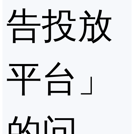
告投放
平台」
的问