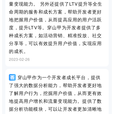
量变现能力。 另外还提供了LTV提升等全生
命周期的服务和成长方案，帮助开发者更好
地把握用户价值，从而提高应用的用户活跃
度，提升LTV等。穿山甲为开发者提供了多
种成长方案，如活动营销、精准投放、社交
分享等，可以有效提升用户价值，实现应用
的成长。
2023-02-26
穿山甲作为一个开发者成长平台，提供
了强大的数据分析能力，帮助开发者更好地
了解用户行为，挖掘用户价值，从而更有效
地提高用户增长和流量变现能力。提供了数
据分析功能模块，可以让开发者更加清晰地