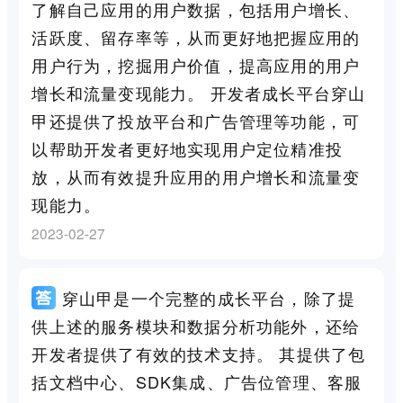
了解自己应用的用户数据，包括用户增长、
活跃度、留存率等，从而更好地把握应用的
用户行为，挖掘用户价值，提高应用的用户
增长和流量变现能力。 开发者成长平台穿山
甲还提供了投放平台和广告管理等功能，可
以帮助开发者更好地实现用户定位精准投
放，从而有效提升应用的用户增长和流量变
现能力。
2023-02-27
穿山甲是一个完整的成长平台，除了提
供上述的服务模块和数据分析功能外，还给
开发者提供了有效的技术支持。 其提供了包
括文档中心、SDK集成、广告位管理、客服