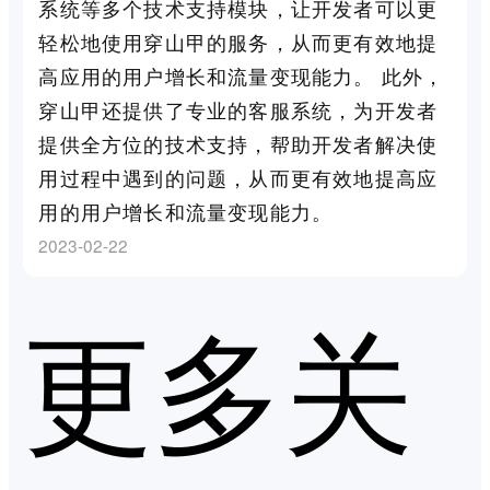
系统等多个技术支持模块，让开发者可以更
轻松地使用穿山甲的服务，从而更有效地提
高应用的用户增长和流量变现能力。 此外，
穿山甲还提供了专业的客服系统，为开发者
提供全方位的技术支持，帮助开发者解决使
用过程中遇到的问题，从而更有效地提高应
用的用户增长和流量变现能力。
2023-02-22
更多关