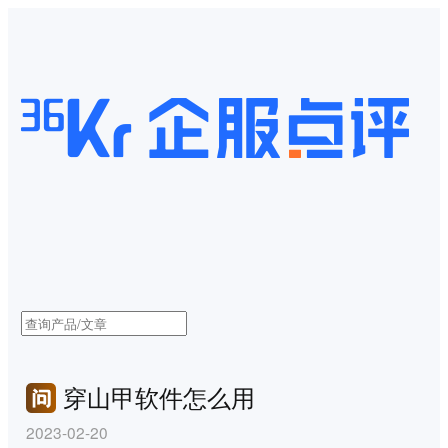
穿山甲软件怎么用
2023-02-20