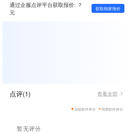
通过企服点评平台获取报价: ？
获取独家报价
元
点评(1)
查看全部
当前软件评分
同类软件评分
暂无评分