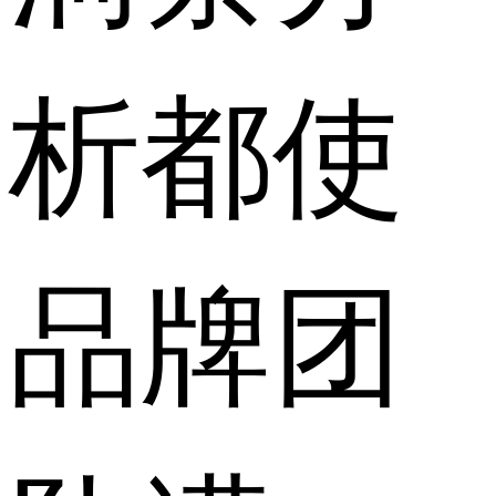
析都使
品牌团