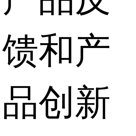
馈和产
品创新