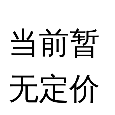
当前暂
无定价