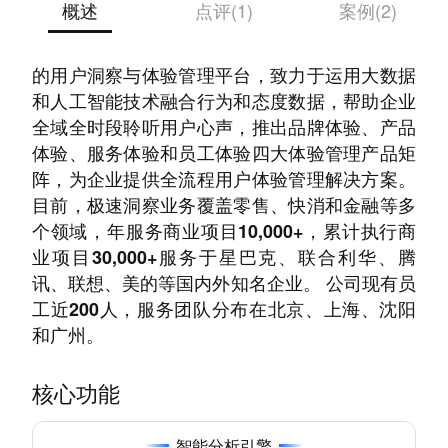
概述
点评(1)
案例(2)
极速洞察——百分点科技集团成员企业，是专业
的用户洞察与体验管理平台，致力于运用大数据
和人工智能技术融合行为和态度数据，帮助企业
全域全时段聆听用户心声，推出品牌体验、产品
体验、服务体验和员工体验四大体验管理产品矩
阵，为企业提供全流程用户体验管理解决方案。
目前，极速洞察业务覆盖零售、快消和金融等多
个领域，年服务商业项目10,000+，累计执行商
业项目30,000+服务于星巴克、联合利华、腾
讯、联想、美的等国内外知名企业。 公司现有员
工近200人，服务团队分布在北京、上海、沈阳
和广州。
核心功能
智能分析引擎