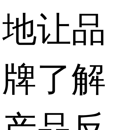
地让品
牌了解
产品反