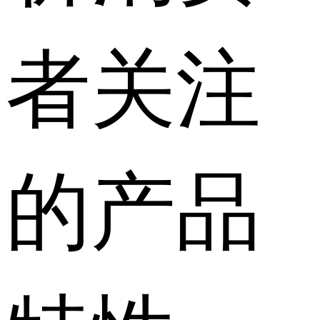
者关注
的产品