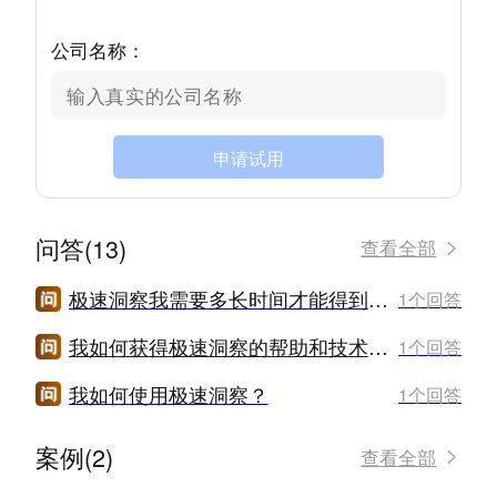
公司名称：
申请试用
问答(13)
查看全部
极速洞察我需要多长时间才能得到分析结果？
1个回答
我如何获得极速洞察的帮助和技术支持？
1个回答
我如何使用极速洞察？
1个回答
案例(2)
查看全部