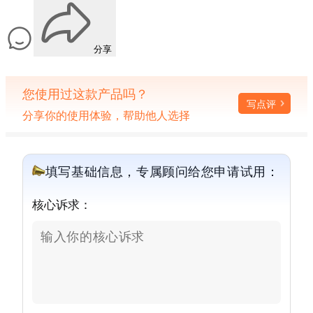
分享
您使用过这款产品吗？
写点评
分享你的使用体验，帮助他人选择
填写基础信息，专属顾问给您申请试用：
核心诉求：