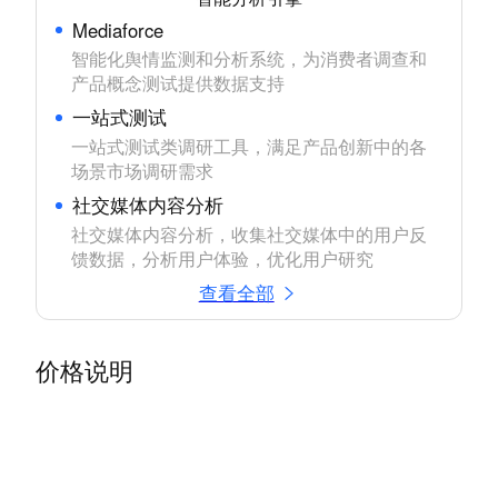
Mediaforce
智能化舆情监测和分析系统，为消费者调查和
产品概念测试提供数据支持
一站式测试
一站式测试类调研工具，满足产品创新中的各
场景市场调研需求
社交媒体内容分析
社交媒体内容分析，收集社交媒体中的用户反
馈数据，分析用户体验，优化用户研究
查看全部
价格说明