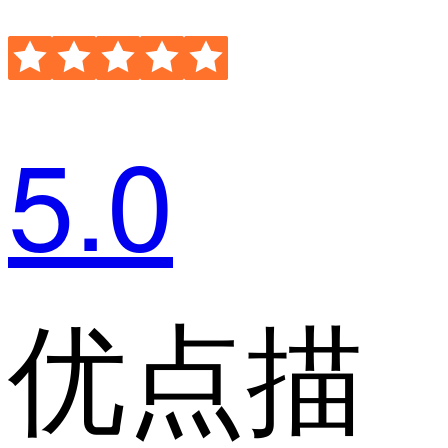
5.0
优点描