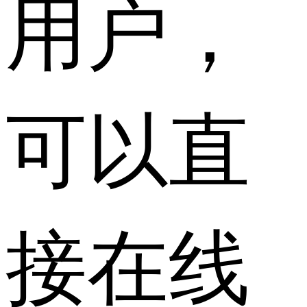
用户，
可以直
接在线