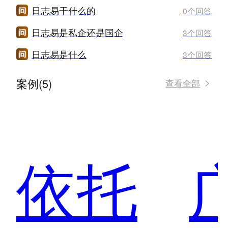
日志易干什么的
0个回答
日志易是私企还是国企
3个回答
日志易是什么
3个回答
案例(5)
查看全部
依托