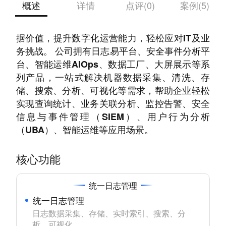
概述
详情
点评(0)
案例(5)
公司致力于帮助各行各业用户挖掘和利用机器数
据价值，提升数字化运营能力，轻松应对IT及业
务挑战。 公司拥有日志易平台、安全事件分析平
台、智能运维AIOps、数据工厂、大屏展示等系
列产品，一站式解决机器数据采集、清洗、存
储、搜索、分析、可视化等需求，帮助企业轻松
实现查询统计、业务关联分析、监控告警、安全
信息与事件管理（SIEM）、用户行为分析
（UBA）、智能运维等应用场景。
核心功能
统一日志管理
统一日志管理
日志数据采集、存储、实时索引、搜索、分
析、可视化。