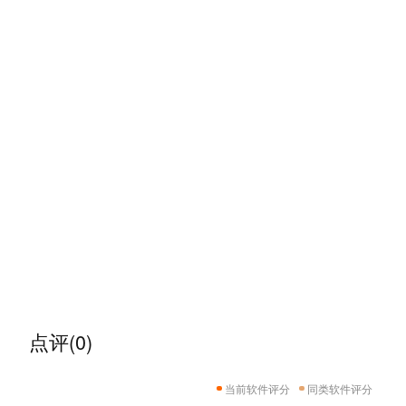
点评(0)
当前软件评分
同类软件评分