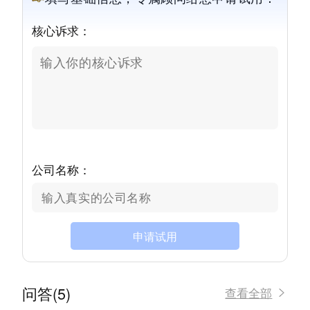
核心诉求：
公司名称：
申请试用
问答(5)
查看全部