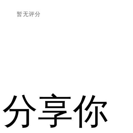
暂无评分
分享你