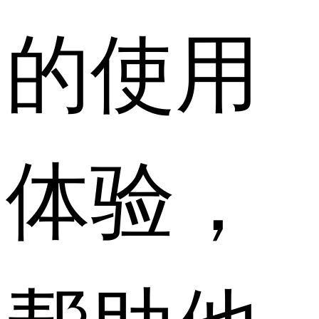
的使用
体验，