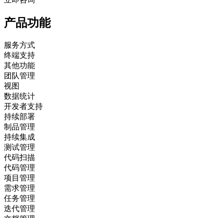
产品功能
服务方式
终端支持
其他功能
团队管理
视图
数据统计
开发者支持
持续部署
制品管理
持续集成
测试管理
代码扫描
代码管理
项目管理
需求管理
任务管理
迭代管理