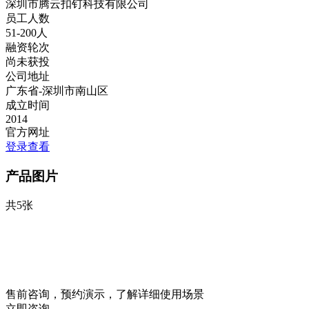
深圳市腾云扣钉科技有限公司
员工人数
51-200人
融资轮次
尚未获投
公司地址
广东省-深圳市南山区
成立时间
2014
官方网址
登录查看
产品图片
共5张
售前咨询，预约演示，了解详细使用场景
立即咨询