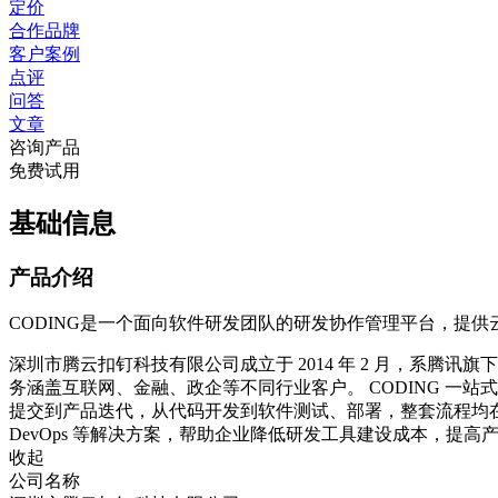
定价
合作品牌
客户案例
点评
问答
文章
咨询产品
免费试用
基础信息
产品介绍
CODING是一个面向软件研发团队的研发协作管理平台，提供
深圳市腾云扣钉科技有限公司成立于 2014 年 2 月，系腾讯旗下
务涵盖互联网、金融、政企等不同行业客户。 CODING 
提交到产品迭代，从代码开发到软件测试、部署，整套流程均在 
DevOps 等解决方案，帮助企业降低研发工具建设成本，提
收起
公司名称