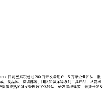
。
net）目前已累积超过 200 万开发者用户，5 万家企业团队，服
续集成、制品库、持续部署、团队知识库等系列工具产品。从需求
业客户提供成熟的研发管理数字化转型、研发管理规范、敏捷开发及