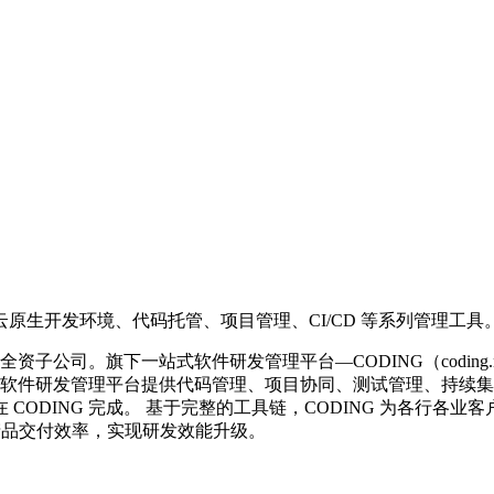
云原生开发环境、代码托管、项目管理、CI/CD 等系列管理工具
全资子公司。旗下一站式软件研发管理平台—CODING（coding.
一站式软件研发管理平台提供代码管理、项目协同、测试管理、持
CODING 完成。 基于完整的工具链，CODING 为各行各
高产品交付效率，实现研发效能升级。