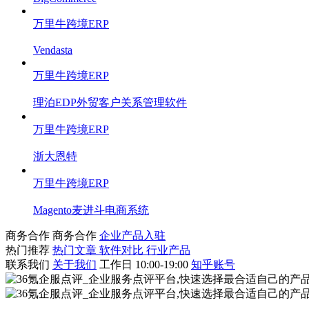
万里牛跨境ERP
Vendasta
万里牛跨境ERP
理泊EDP外贸客户关系管理软件
万里牛跨境ERP
浙大恩特
万里牛跨境ERP
Magento麦进斗电商系统
商务合作
商务合作
企业产品入驻
热门推荐
热门文章
软件对比
行业产品
联系我们
关于我们
工作日 10:00-19:00
知乎账号