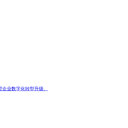
贸企业数字化转型升级。