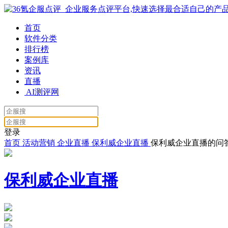
首页
软件分类
排行榜
案例库
资讯
直播
AI测评网
登录
首页
活动营销
企业直播
保利威企业直播
保利威企业直播的问
保利威企业直播