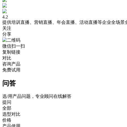
4.2
提供培训直播、营销直播、年会直播、活动直播等企业全场景
关注
分享
微信扫一扫
复制链接
对比
咨询产品
免费试用
问答
选/用产品问题，专业顾问在线解答
提问
全部
选型对比
价格
产品使用