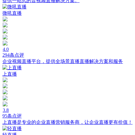
提供一站式的音视频直播解决方案。
微吼直播
4.0
294条点评
企业视频直播平台，提供全场景直播直播解决方案和服务
上直播
3.8
95条点评
上直播是专业的企业直播营销服务商，让企业直播更有价值！
轻直播