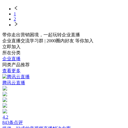
1
2
带你走出营销困境，一起玩转企业直播
企业直播交流学习群
|
2000圈内好友
等你加入
立即加入
所在分类
企业直播
同类产品推荐
查看更多
腾讯云直播
4.2
843条点评