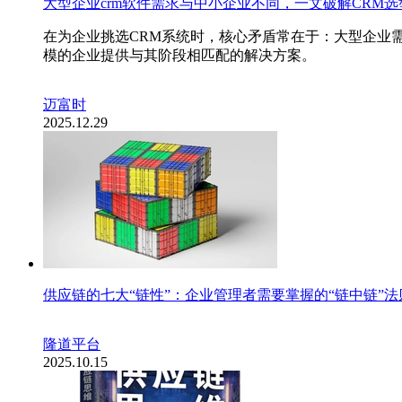
大型企业crm软件需求与中小企业不同，一文破解CRM选
在为企业挑选CRM系统时，核心矛盾常在于：大型企业需
模的企业提供与其阶段相匹配的解决方案。
迈富时
2025.12.29
供应链的七大“链性”：企业管理者需要掌握的“链中链”法
隆道平台
2025.10.15