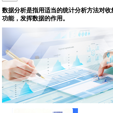
数据分析是指用适当的统计分析方法对收
功能，发挥数据的作用。