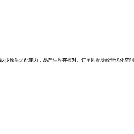
缺少原生适配能力，易产生库存核对、订单匹配等经营优化空间。