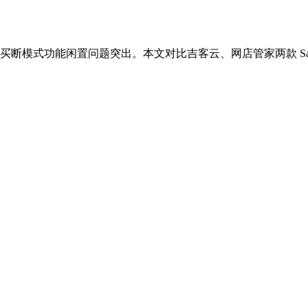
断模式功能闲置问题突出。本文对比吉客云、网店管家两款 Saa