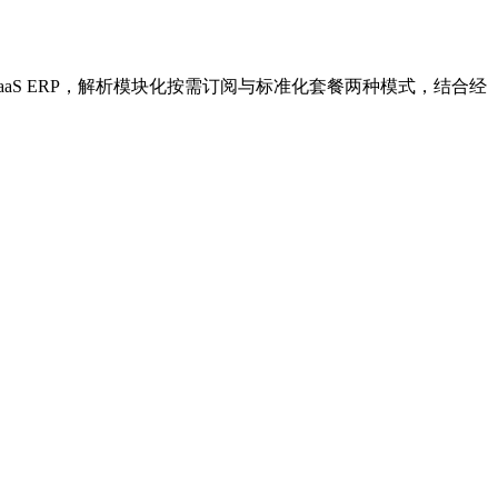
S ERP，解析模块化按需订阅与标准化套餐两种模式，结合经