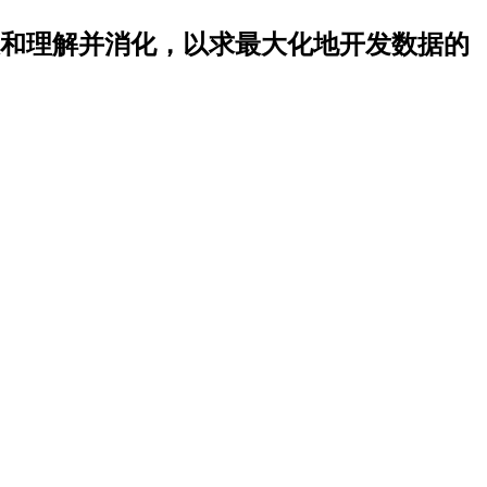
和理解并消化，以求最大化地开发数据的