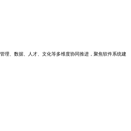
管理、数据、人才、文化等多维度协同推进，聚焦软件系统建