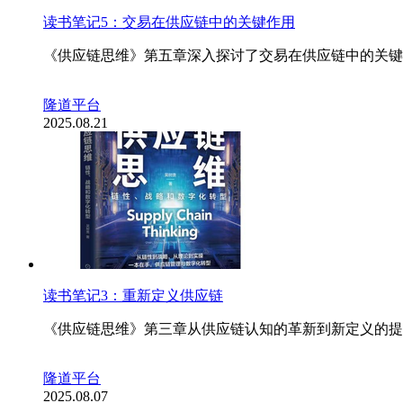
读书笔记5：交易在供应链中的关键作用
《供应链思维》第五章深入探讨了交易在供应链中的关键
隆道平台
2025.08.21
读书笔记3：重新定义供应链
《供应链思维》第三章从供应链认知的革新到新定义的提
隆道平台
2025.08.07