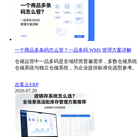
一个商品多条码怎么管？一品多码 WMS 管理方案详解
仓储运营中一品多码是全域经营普遍需求，多数仓储系统
仓储系统与独立仓储系统，为企业提供标准化选型参考。
吉客云ERP
2026.07.20