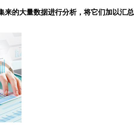
集来的大量数据进行分析，将它们加以汇总