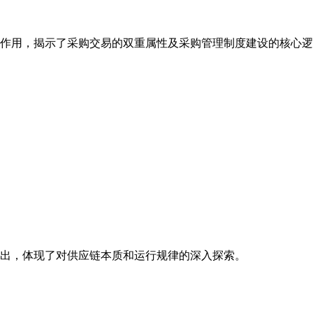
作用，揭示了采购交易的双重属性及采购管理制度建设的核心逻
出，体现了对供应链本质和运行规律的深入探索。