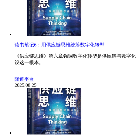
读书笔记6：用供应链思维统筹数字化转型
《供应链思维》第六章强调数字化转型是供应链与数字化
设这一根本。
隆道平台
2025.08.25