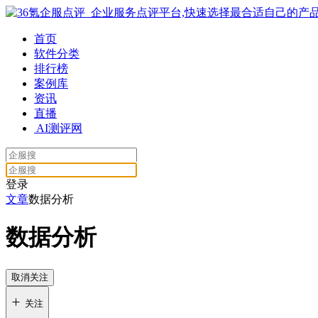
首页
软件分类
排行榜
案例库
资讯
直播
AI测评网
登录
文章
数据分析
数据分析
取消关注
关注