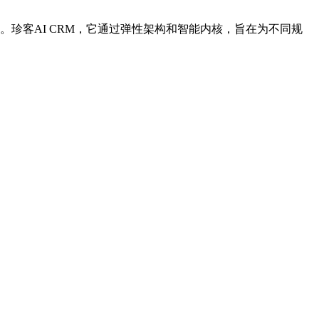
。珍客AI CRM，它通过弹性架构和智能内核，旨在为不同规