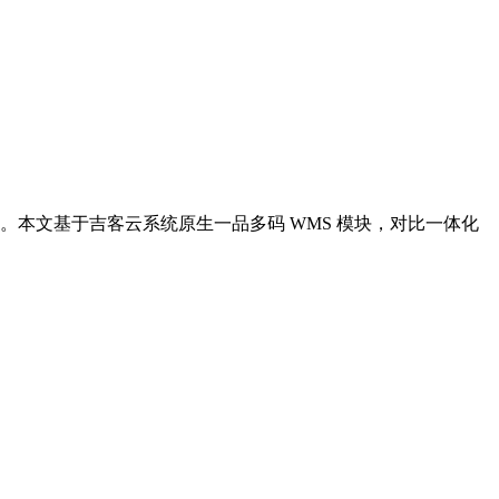
本文基于吉客云系统原生一品多码 WMS 模块，对比一体化