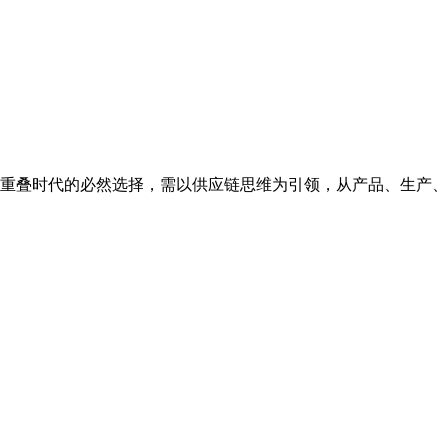
重叠时代的必然选择，需以供应链思维为引领，从产品、生产、