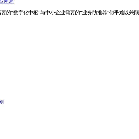
型困局
要的“数字化中枢”与中小企业需要的“业务助推器”似乎难以兼顾
则