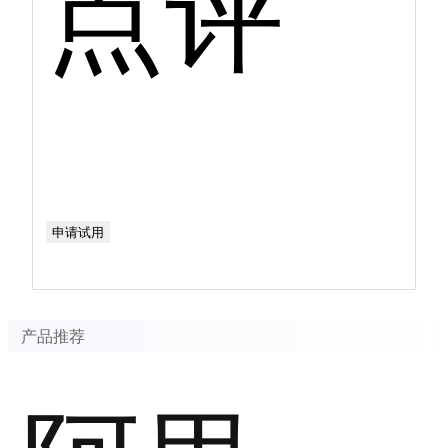
点评
申请试用
产品推荐