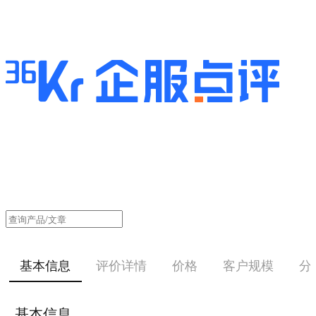
基本信息
评价详情
价格
客户规模
分
基本信息