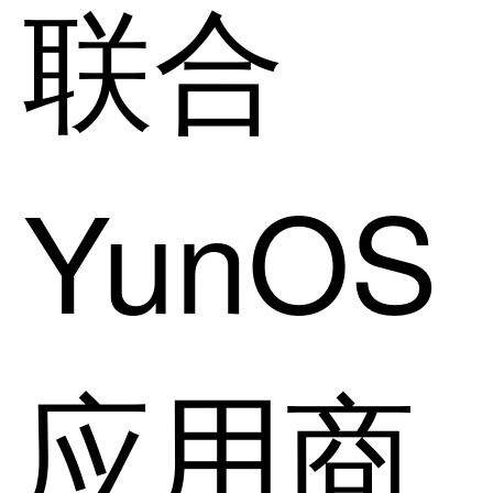
联合
YunOS
应用商