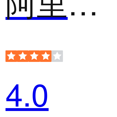
阿里应用分发开放平台
4.0