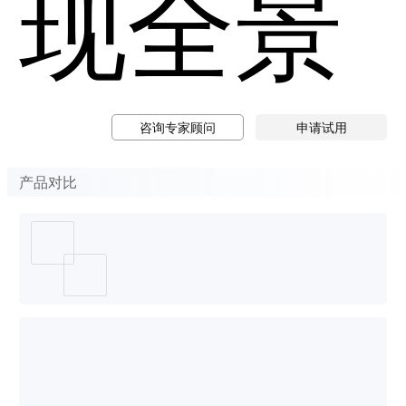
现全景
咨询专家顾问
申请试用
产品对比