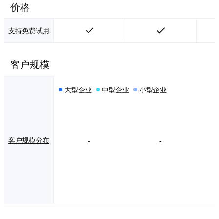
价格
支持免费试用
客户规模
大型企业
中型企业
小型企业
客户规模分布
-
-