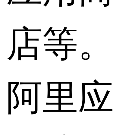
店等。
阿里应