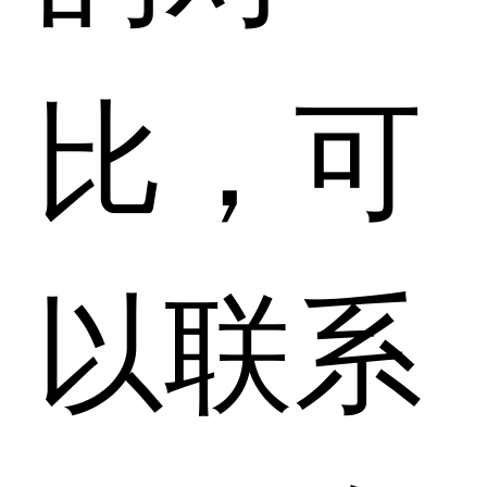
比，可
以联系