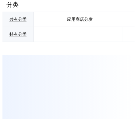
分类
共有分类
应用商店分发
特有分类