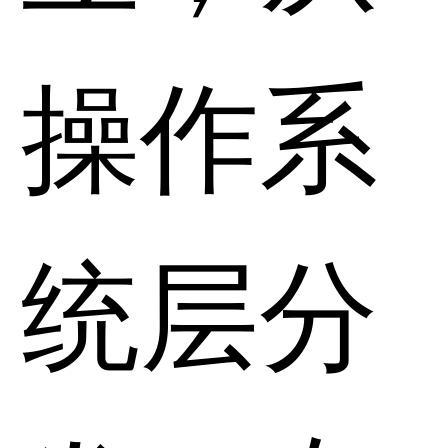
操作系
统层分