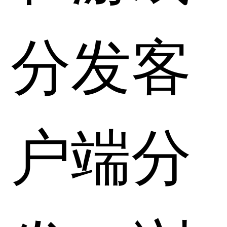
分发客
户端分