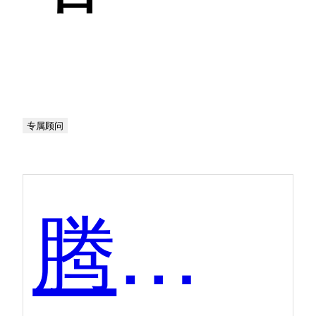
专属顾问
腾讯应用宝