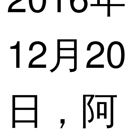
12月20
日，阿