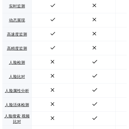
实时监测
动态展现
高速度监测
高精度监测
人脸检测
人脸比对
人脸属性分析
人脸活体检测
人脸搜索 视频
比对