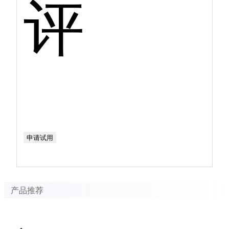
评
申请试用
产品推荐