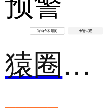
预警
咨询专家顾问
申请试用
猿圈AI在线考试系统