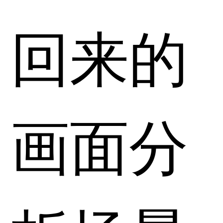
回来的
画面分