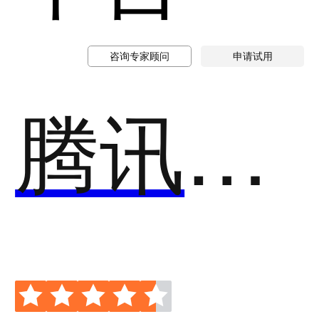
咨询专家顾问
申请试用
腾讯优图