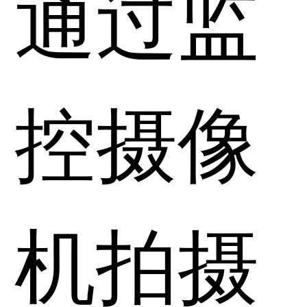
通过监
控摄像
机拍摄