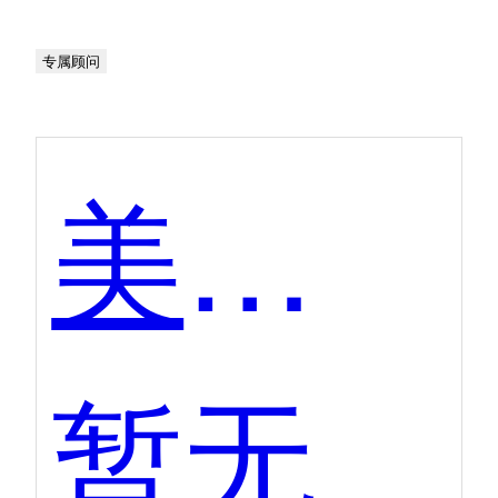
专属顾问
美图Ai开放平台-人脸关键点检测
暂无