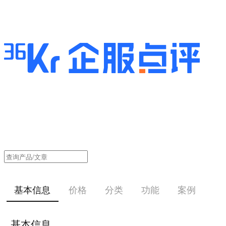
基本信息
价格
分类
功能
案例
基本信息