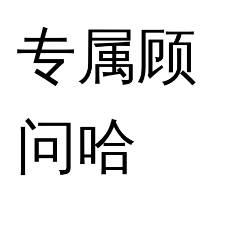
专属顾
问哈