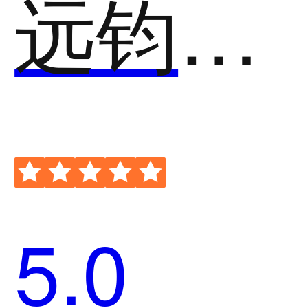
远钧科技-AI视频行为分析预警系统
5.0