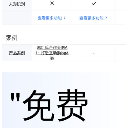
人形识别
查看更多功能
查看更多功能
案例
屈臣氏合作美图A
产品案例
I：打造互动购物体
-
验
"免费