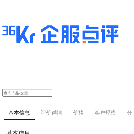
基本信息
评价详情
价格
客户规模
分
基本信息