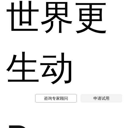
世界更
生动
咨询专家顾问
申请试用