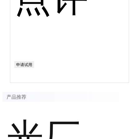
申请试用
产品推荐
光厂