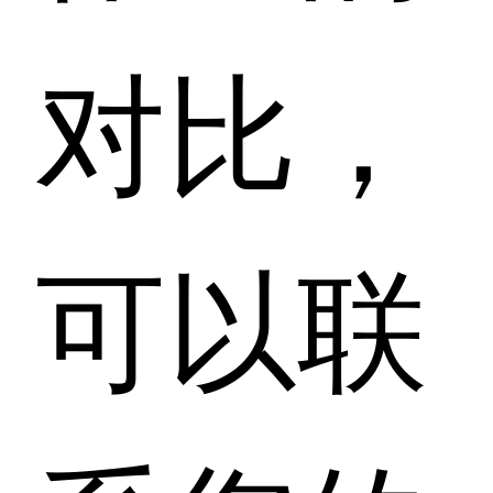
对比，
可以联