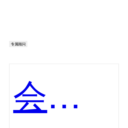
专属顾问
会声会影