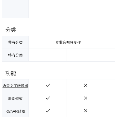
有能力通过有趣的
媒体激励您的员工
来改善团队沟通。
分类
共有分类
专业音视频制作
特有分类
功能
语音文字转换器
脸部特效
动态AR贴图