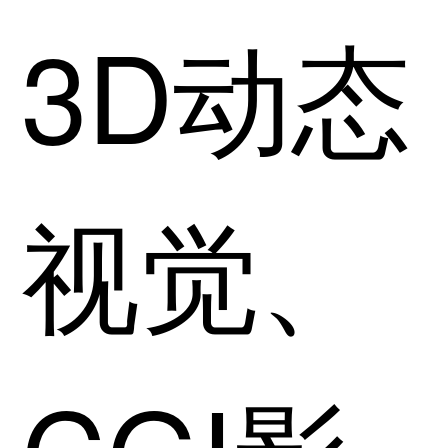
3D动态
视觉、