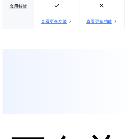
套用特效
查看更多功能
查看更多功能