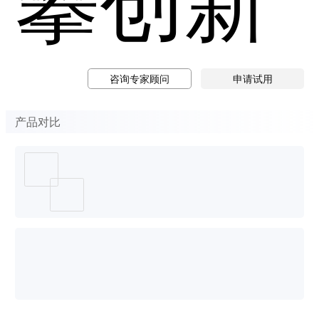
咨询专家顾问
申请试用
产品对比