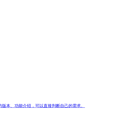
当的版本、功能介绍，可以直接判断自己的需求。