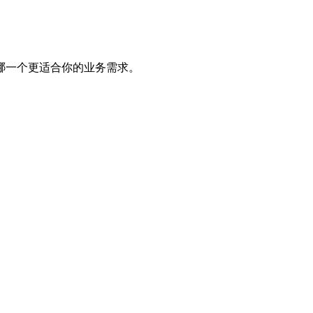
哪一个更适合你的业务需求。