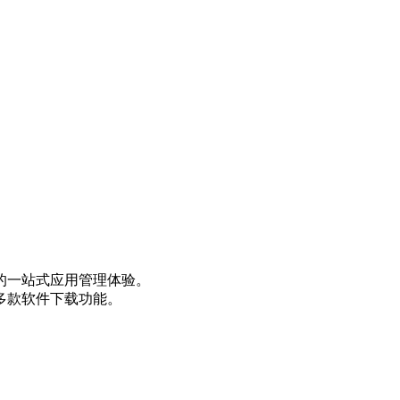
的一站式应用管理体验。
多款软件下载功能。