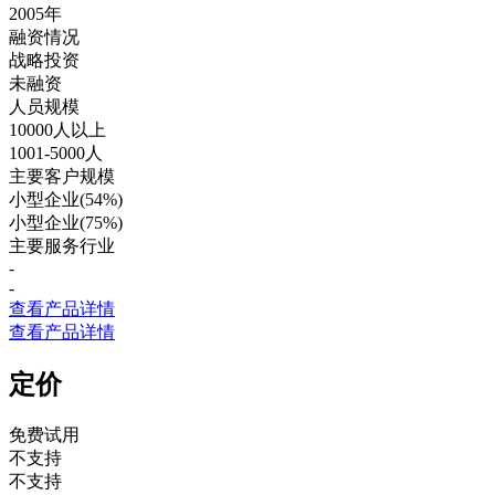
2005年
融资情况
战略投资
未融资
人员规模
10000人以上
1001-5000人
主要客户规模
小型企业(54%)
小型企业(75%)
主要服务行业
-
-
查看产品详情
查看产品详情
定价
免费试用
不支持
不支持