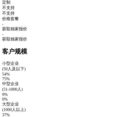
定制
不支持
不支持
价格套餐
-
获取独家报价
-
获取独家报价
客户规模
小型企业
(50人及以下)
54%
75%
中型企业
(51-1000人)
9%
0%
大型企业
(1000人以上)
37%