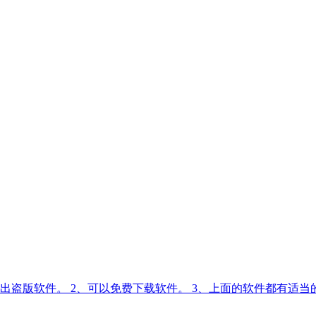
出盗版软件。 2、可以免费下载软件。 3、上面的软件都有适