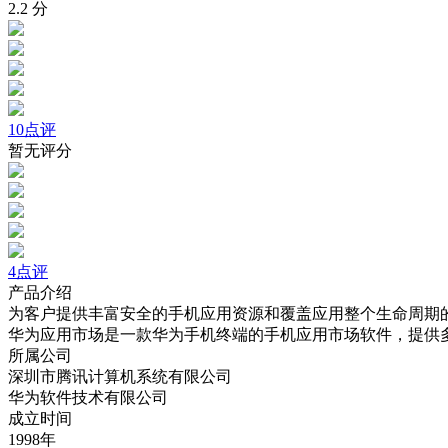
2.2
分
10点评
暂无评分
4点评
产品介绍
为客户提供丰富安全的手机应用资源和覆盖应用整个生命周期
华为应用市场是一款华为手机终端的手机应用市场软件，提供
所属公司
深圳市腾讯计算机系统有限公司
华为软件技术有限公司
成立时间
1998年