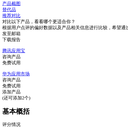
产品截图
替代品
推荐对比
对比以下产品，看看哪个更适合你？
根据用户点评的偏好数据以及产品相关信息进行比较，希望通
发至邮箱
下载报告
腾讯应用宝
咨询产品
免费试用
华为应用市场
咨询产品
免费试用
添加产品
(还可添加2个)
基本概括
评分情况