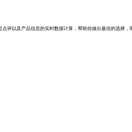
过点评以及产品信息的实时数据计算，帮助你做出最佳的选择，