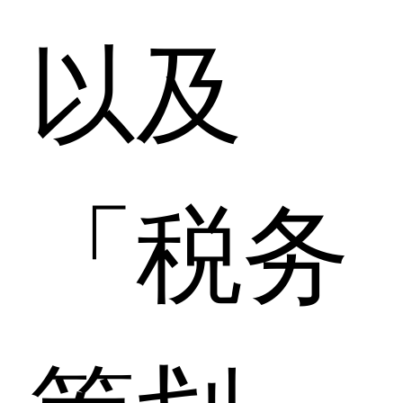
以及
「税务