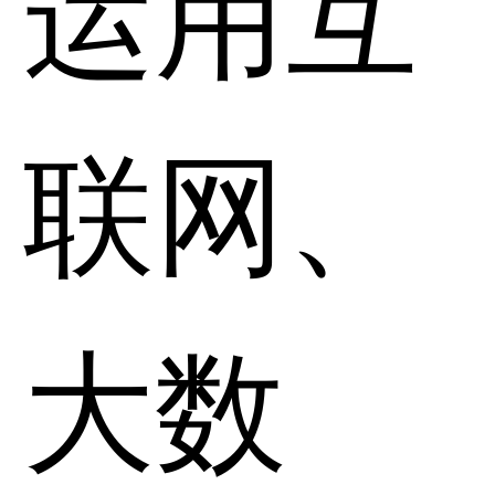
运用互
联网、
大数