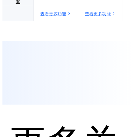
案
查看更多功能
查看更多功能