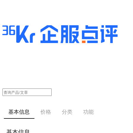
基本信息
价格
分类
功能
基本信息