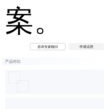
案。
咨询专家顾问
申请试用
产品对比