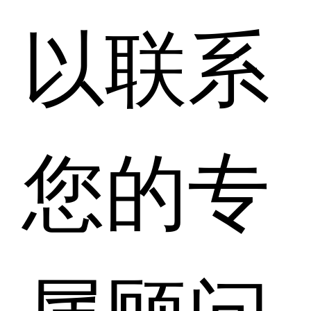
以联系
您的专
属顾问