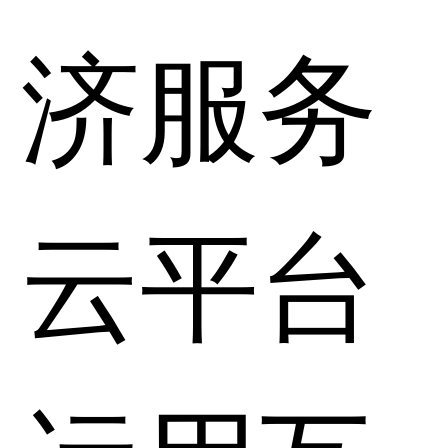
济服务
云平台