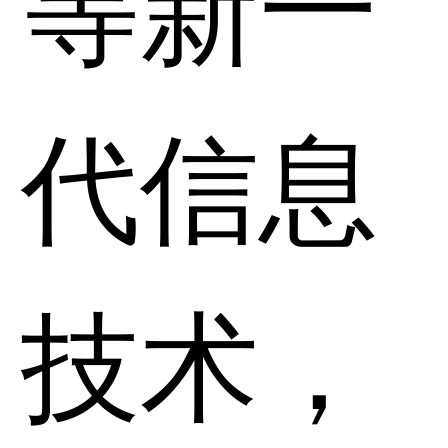
等新一
代信息
技术，