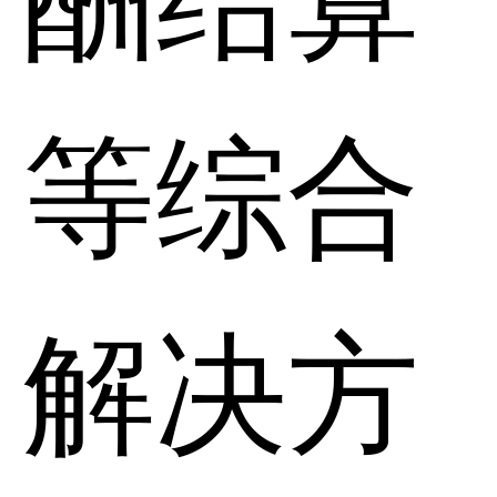
等综合
解决方