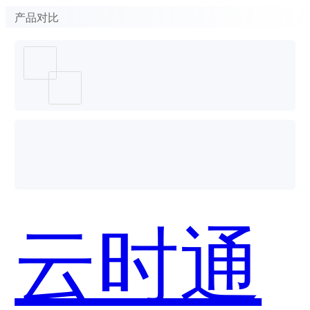
产品对比
云时通