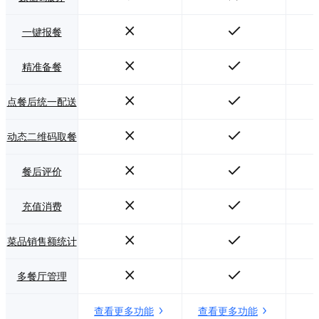
一键报餐
精准备餐
点餐后统一配送
动态二维码取餐
餐后评价
充值消费
菜品销售额统计
多餐厅管理
查看更多功能
查看更多功能