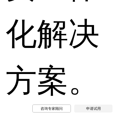
化解决
方案。
咨询专家顾问
申请试用