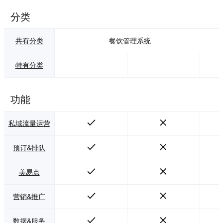
分类
共有分类
餐饮管理系统
特有分类
功能
私域流量运营
预订&排队
美易点
营销&推广
数据&服务