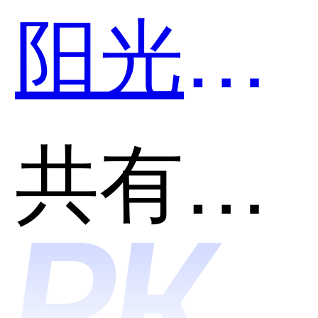
阳光采
购平台
共有分类：餐饮管理系统
和云报