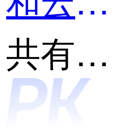
餐哪个
共有分类：餐饮管理系统
好用？