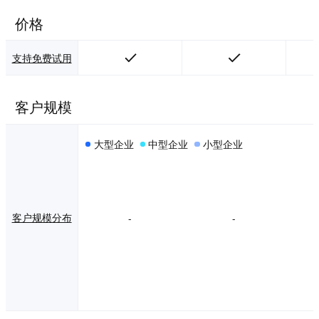
价格
支持免费试用
客户规模
大型企业
中型企业
小型企业
客户规模分布
-
-