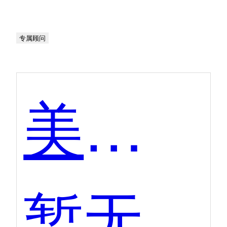
专属顾问
美味不用等
暂无