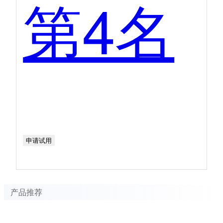
第4名
申请试用
产品推荐