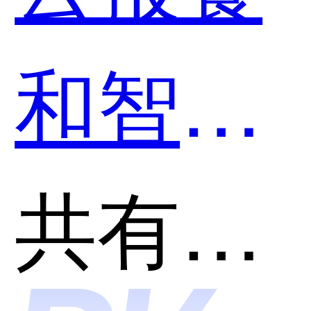
和智慧
食堂哪
共有分类：餐饮管理系统