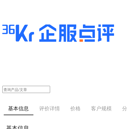
基本信息
评价详情
价格
客户规模
分
基本信息