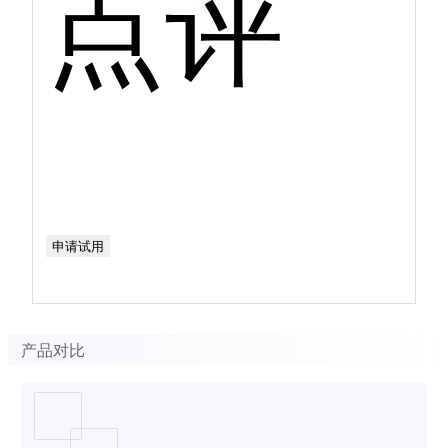
点评
申请试用
产品对比