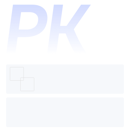
平台和
远光九