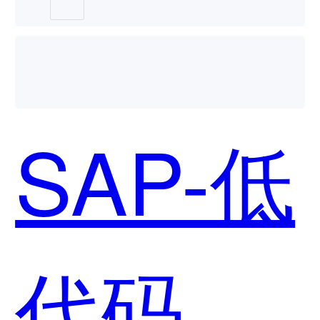
SAP-低
代码开