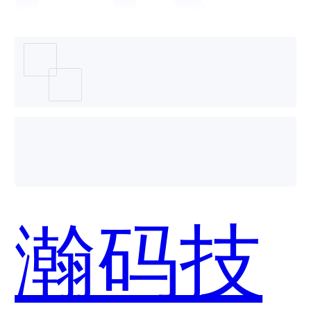
用？
化工具
哪个好
瀚码技