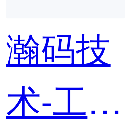
泛工程
瀚码技
零代码
术-工业
平台哪