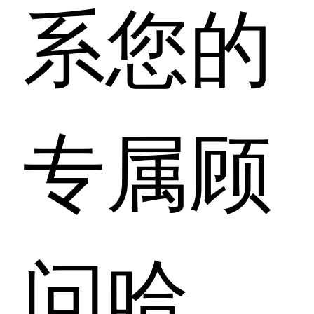
系您的
专属顾
问哈