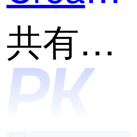
门子低
低代码
共有分类：低代码开发平台
代码）
平台和
哪个好