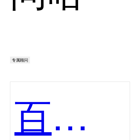
专属顾问
百度统计