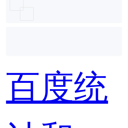
瀚码技
用？
术-工业
百度统
低代码