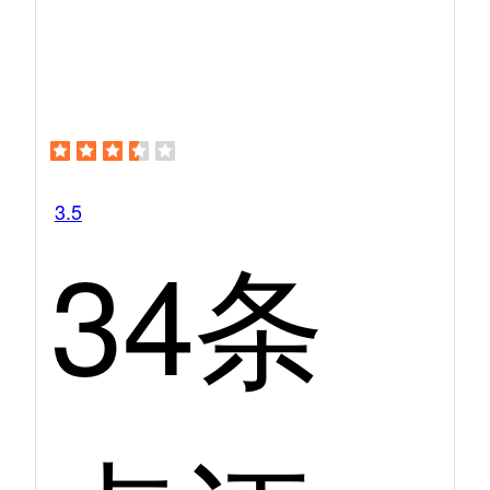
3.5
34条