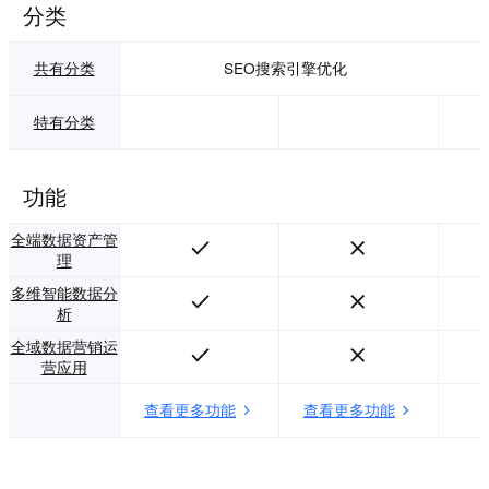
分类
共有分类
SEO搜索引擎优化
特有分类
功能
全端数据资产管
理
多维智能数据分
析
全域数据营销运
营应用
查看更多功能
查看更多功能