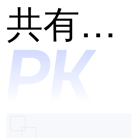
低代码
共有分类：低代码开发平台
个好
平台和
用？
Siemen