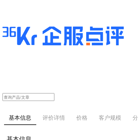
基本信息
评价详情
价格
客户规模
分
基本信息