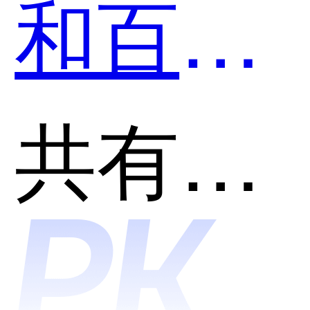
和百度
哪个好
统计哪
共有分类：SEO搜索引擎优化
用？
个好