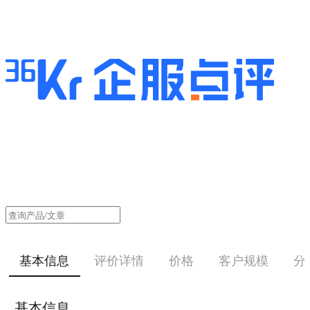
基本信息
评价详情
价格
客户规模
分
基本信息