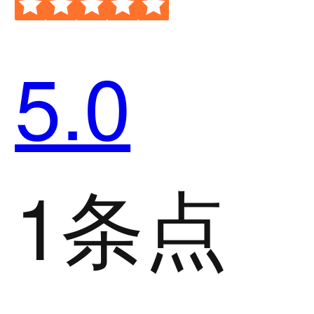
5.0
1条点