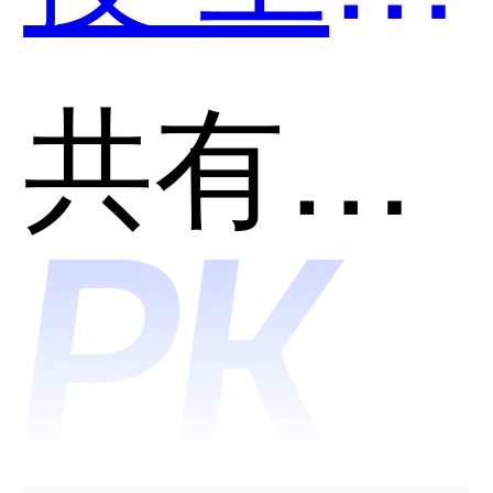
管理和
共有分类：客户关系管理(CRM)
麦客