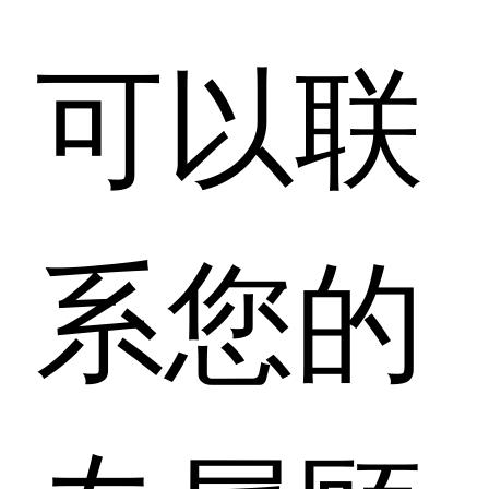
可以联
系您的