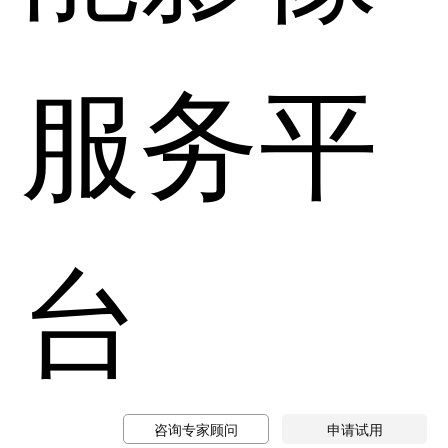
服务平
台
咨询专家顾问
申请试用