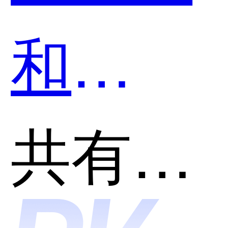
和
Pinteres
共有分类：图片素材