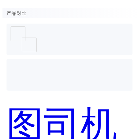
产品对比
图司机