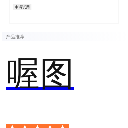
申请试用
产品推荐
喔图