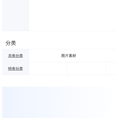
分类
共有分类
图片素材
特有分类