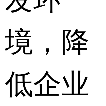
境，降
低企业