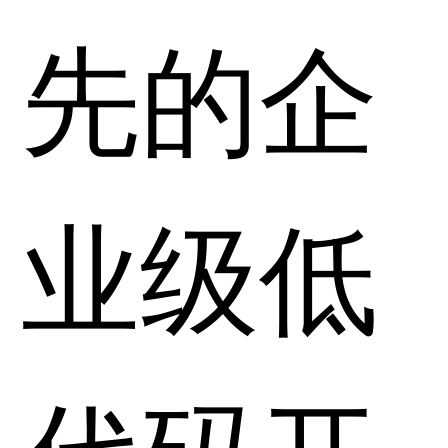
先的企
业级低