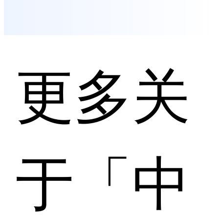
更多关
于「中