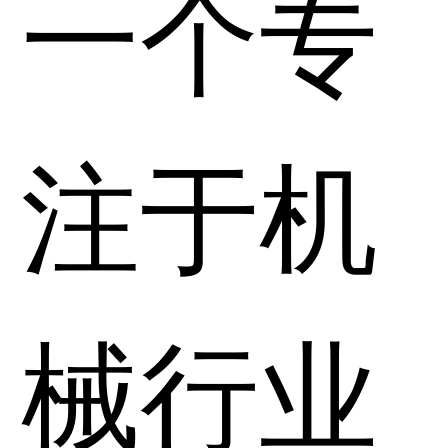
一个专
注于机
械行业