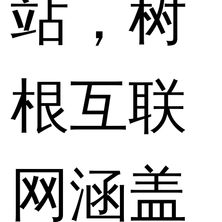
站，树
根互联
网涵盖