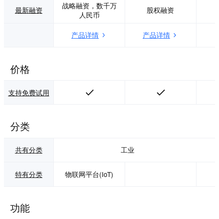
战略融资，数千万
命周期管理提供全
工业知识图谱平台
最新融资
股权融资
人民币
面技术支持，提高
（H-IKG，文昌）
企业生产效率，降
在汽摩，泛电子，
产品详情
产品详情
低企业运维、融资
医药，新能源等领
和备件采购成本。
域，通过 SaaS 应
“云中控”已在智慧
用和PaaS的方式为
消防、智能配电、
企业提供服务，为
价格
高速路、污水处
制造企业解决降本
理、机床、矿山机
增效，产品技术创
械、油田柴油机、
新的需求。 平台价
支持免费试用
光伏发电等行业应
值 工业互联网平台
用，帮助这些企业
是工业全要素链接
实现了设备远程监
的枢纽，是工业资
分类
控、维护以及备件
源配置的核心，对
管理。同时，中科
于振兴 我国实体经
云创积极与业内高
济，推动制造业向
共有分类
工业
校、企业、协会、
中高端迈进具有重
联盟等合作，与沈
要意义。 忽米工业
特有分类
物联网平台(IoT)
阳大学成立了联合
互联网平台主要为
实验室，是中国云
四大场景提供服
体系产业创新战略
务： 1.面向工业现
联盟、中国智能制
场的生产过程优化
功能
造系统解决方案供
2.面向企业运营的