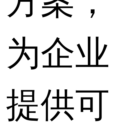
为企业
提供可