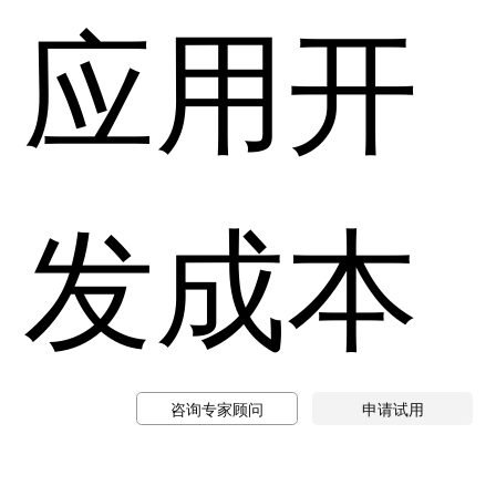
应用开
发成本
咨询专家顾问
申请试用