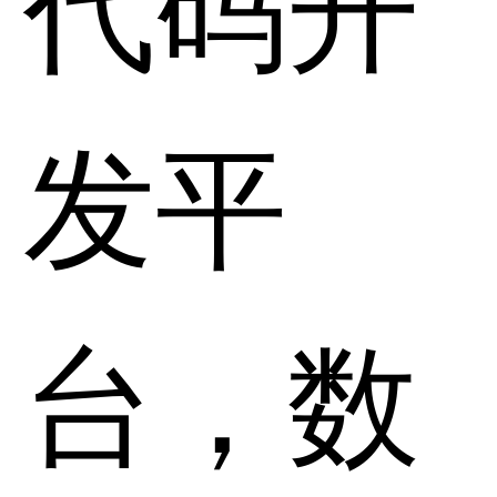
代码开
发平
台，数