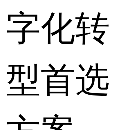
字化转
型首选
方案，