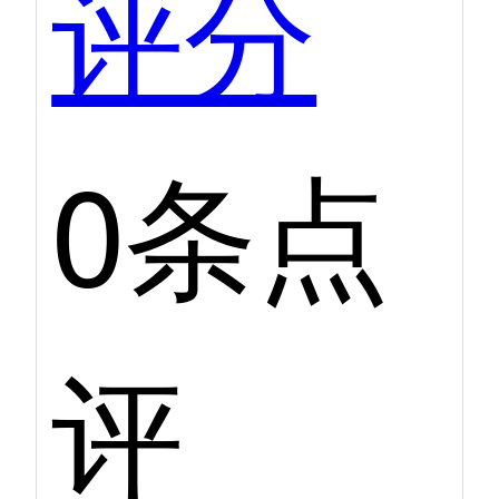
评分
0条点
评