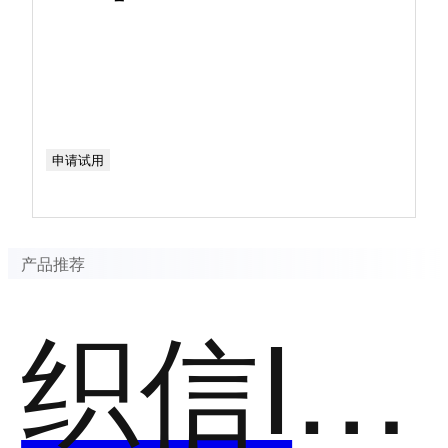
申请试用
产品推荐
织信Informat