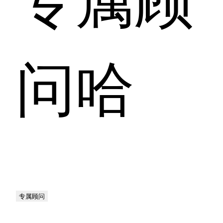
问哈
专属顾问