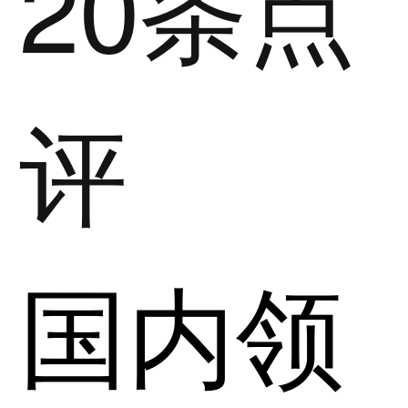
20条点
评
国内领