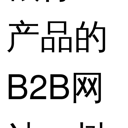
产品的
B2B网