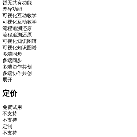
暂无共有功能
差异功能
可视化互动教学
可视化互动教学
流程追溯还原
流程追溯还原
可视化知识图谱
可视化知识图谱
多端同步
多端同步
多端协作共创
多端协作共创
展开
定价
免费试用
不支持
不支持
定制
不支持