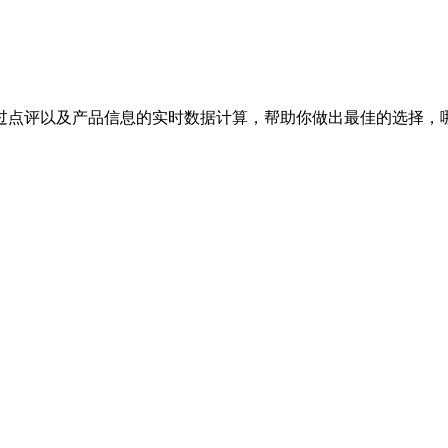
过点评以及产品信息的实时数据计算，帮助你做出最佳的选择，