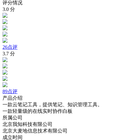
评分情况
3.0
分
26点评
3.7
分
89点评
产品介绍
一款云笔记工具，提供笔记、知识管理工具。
一款轻量级的在线实时协作白板
所属公司
北京我知科技有限公司
北京大麦地信息技术有限公司
成立时间