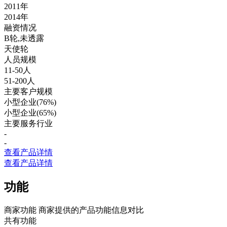
2011年
2014年
融资情况
B轮,未透露
天使轮
人员规模
11-50人
51-200人
主要客户规模
小型企业(76%)
小型企业(65%)
主要服务行业
-
-
查看产品详情
查看产品详情
功能
商家功能
商家提供的产品功能信息对比
共有功能