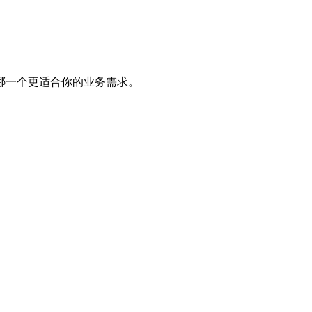
哪一个更适合你的业务需求。