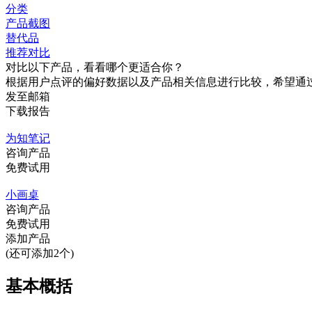
分类
产品截图
替代品
推荐对比
对比以下产品，看看哪个更适合你？
根据用户点评的偏好数据以及产品相关信息进行比较，希望通
发至邮箱
下载报告
为知笔记
咨询产品
免费试用
小画桌
咨询产品
免费试用
添加产品
(还可添加2个)
基本概括