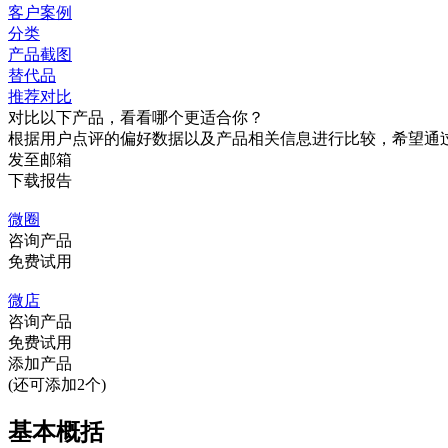
客户案例
分类
产品截图
替代品
推荐对比
对比以下产品，看看哪个更适合你？
根据用户点评的偏好数据以及产品相关信息进行比较，希望通
发至邮箱
下载报告
微圈
咨询产品
免费试用
微店
咨询产品
免费试用
添加产品
(还可添加2个)
基本概括