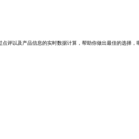
过点评以及产品信息的实时数据计算，帮助你做出最佳的选择，