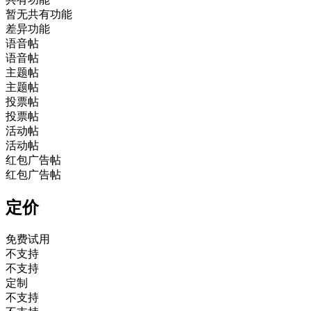
暂无共有功能
差异功能
语音帖
语音帖
主题帖
主题帖
投票帖
投票帖
活动帖
活动帖
红包广告帖
红包广告帖
定价
免费试用
不支持
不支持
定制
不支持