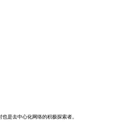
时也是去中心化网络的积极探索者。