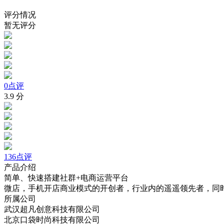
评分情况
暂无评分
0点评
3.9
分
136点评
产品介绍
简单、快速搭建社群+电商运营平台
微店，手机开店商业模式的开创者，行业内的遥遥领先者，同
所属公司
武汉超凡创意科技有限公司
北京口袋时尚科技有限公司