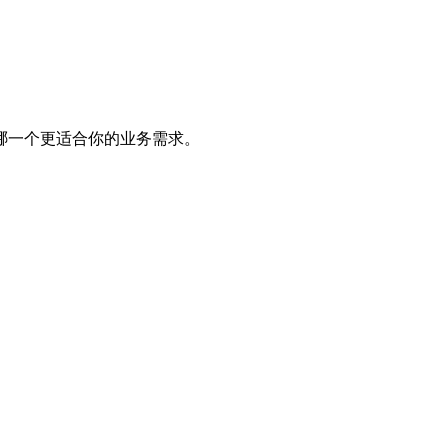
哪一个更适合你的业务需求。