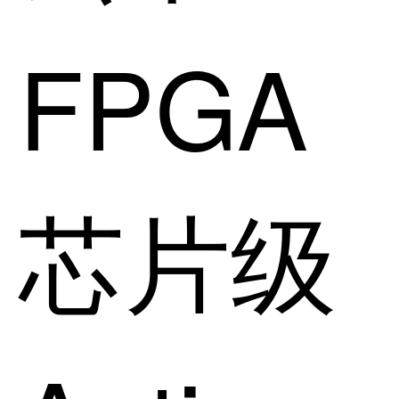
FPGA
芯片级