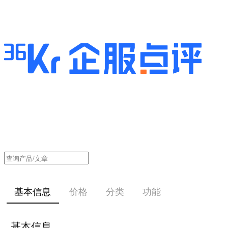
基本信息
价格
分类
功能
基本信息