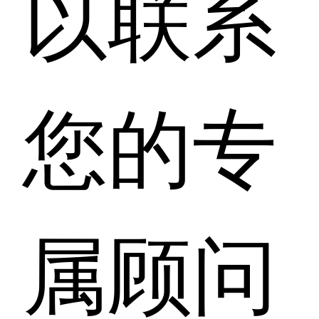
以联系
您的专
属顾问