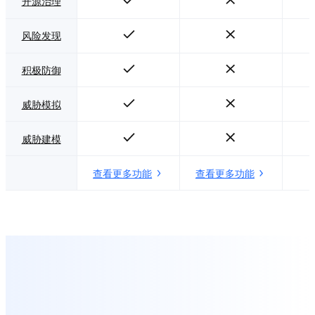
开源治理
风险发现
积极防御
威胁模拟
威胁建模
查看更多功能
查看更多功能