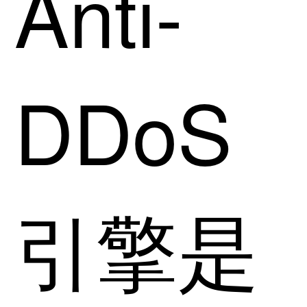
Anti-
DDoS
引擎是