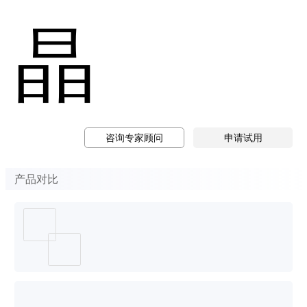
晶
咨询专家顾问
申请试用
产品对比