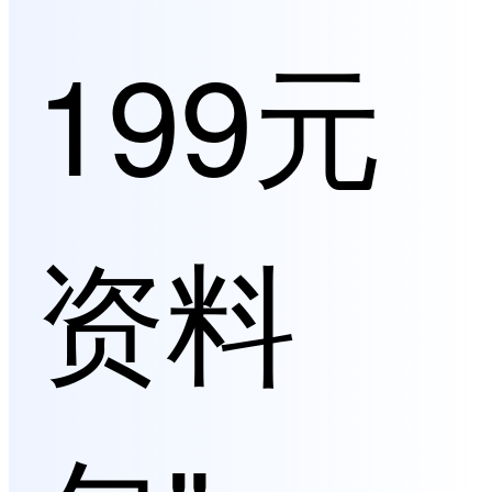
199元
资料