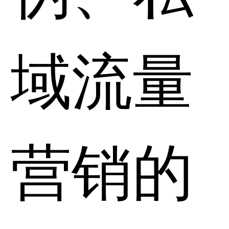
域流量
营销的