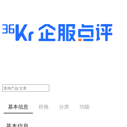
基本信息
价格
分类
功能
基本信息