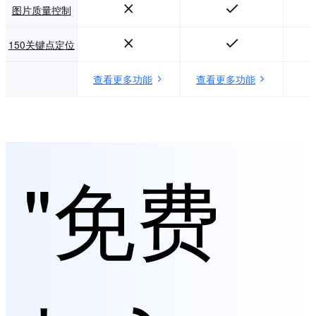
图片质量控制
150关键点定位
查看更多功能
查看更多功能
"免费