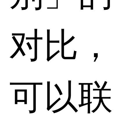
对比，
可以联