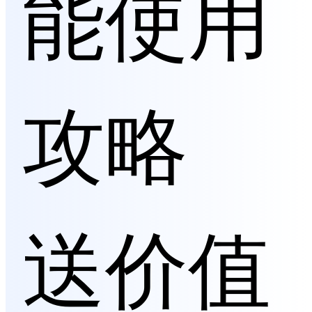
能使用
攻略
送价值