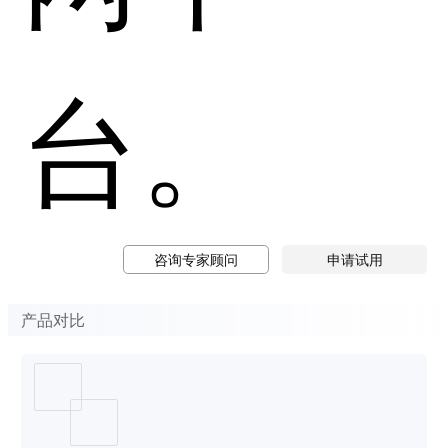
台。
咨询专家顾问
申请试用
产品对比