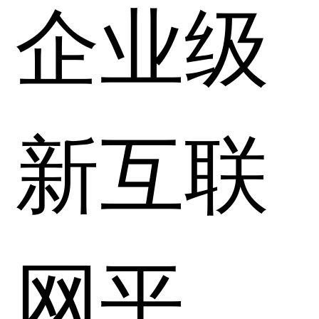
企业级
新互联
网平