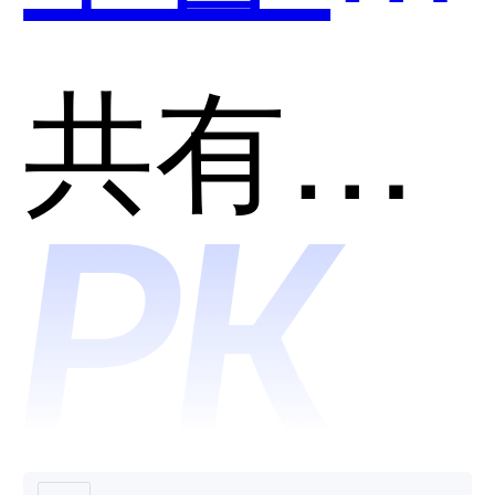
脸识别
共有分类：人脸识别
和