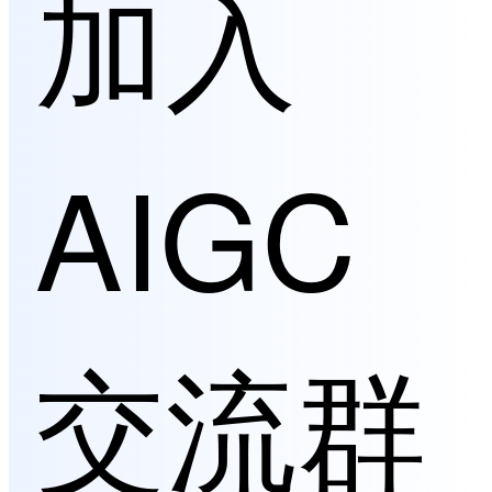
加入
AIGC
交流群