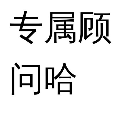
专属顾
问哈