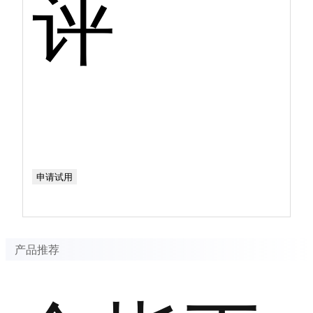
评
申请试用
产品推荐