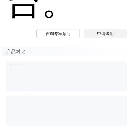
咨询专家顾问
申请试用
产品对比