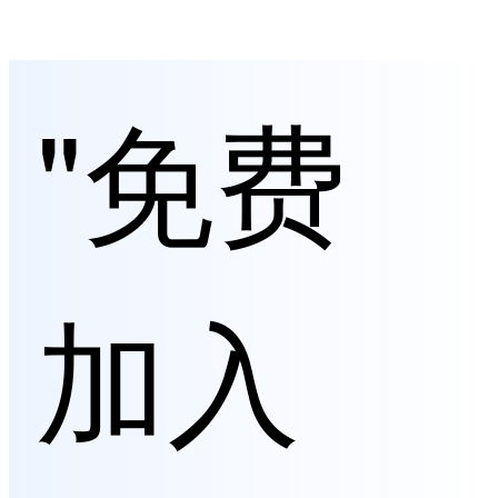
"免费
加入