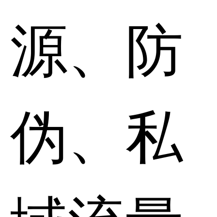
源、防
伪、私