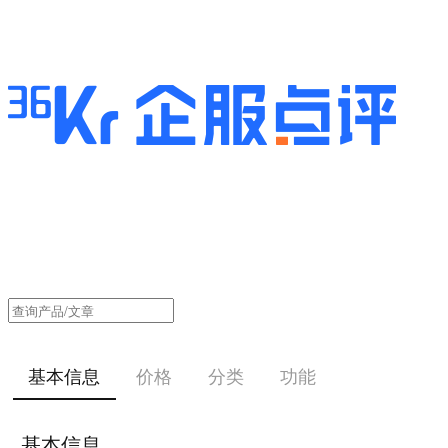
基本信息
价格
分类
功能
基本信息