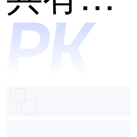
放平台
哪个好