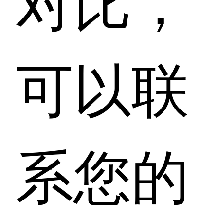
可以联
系您的