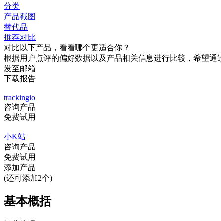
分类
产品截图
替代品
推荐对比
对比以下产品，看看哪个更适合你？
根据用户点评的偏好数据以及产品相关信息进行比较，希望通
发至邮箱
下载报告
trackingio
咨询产品
免费试用
小K站
咨询产品
免费试用
添加产品
(还可添加2个)
基本概括