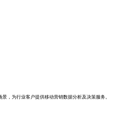
场景，为行业客户提供移动营销数据分析及决策服务。