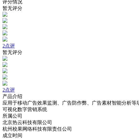
评分情况
暂无评分
2点评
暂无评分
2点评
产品介绍
应用于移动广告效果监测、广告防作弊、广告素材智能分析等
可视化数字营销系统
所属公司
北京热云科技有限公司
杭州校果网络科技有限责任公司
成立时间