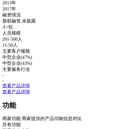
2013年
2017年
融资情况
股权融资,未披露
A+轮
人员规模
201-500人
11-50人
主要客户规模
中型企业(47%)
中型企业(43%)
主要服务行业
-
-
查看产品详情
查看产品详情
功能
商家功能
商家提供的产品功能信息对比
共有功能