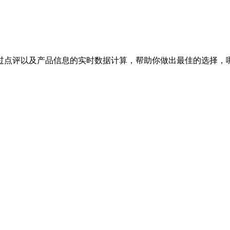
过点评以及产品信息的实时数据计算，帮助你做出最佳的选择，