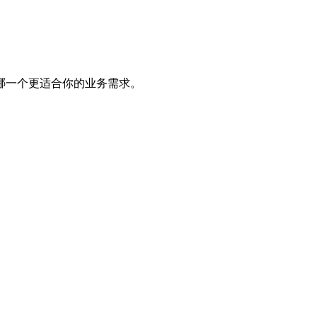
哪一个更适合你的业务需求。