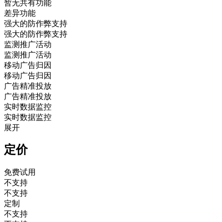
暂无共有功能
差异功能
强大的防作弊支持
强大的防作弊支持
监测推广活动
监测推广活动
移动广告归因
移动广告归因
广告精准投放
广告精准投放
实时数据监控
实时数据监控
展开
定价
免费试用
不支持
不支持
定制
不支持