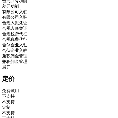
暂无共有功能
差异功能
有限公司入驻
有限公司入驻
合规入账凭证
合规入账凭证
合规税费代征
合规税费代征
合伙企业入驻
合伙企业入驻
兼职佣金管理
兼职佣金管理
展开
定价
免费试用
不支持
不支持
定制
不支持