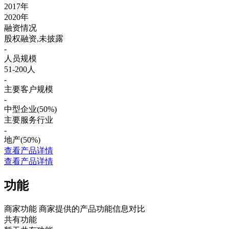
2017年
2020年
融资情况
股权融资,未披露
-
人员规模
51-200人
-
主要客户规模
-
中型企业(50%)
主要服务行业
-
地产(50%)
查看产品详情
查看产品详情
功能
商家功能
商家提供的产品功能信息对比
共有功能