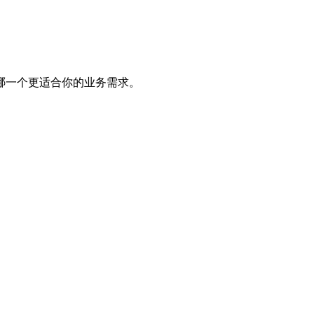
哪一个更适合你的业务需求。