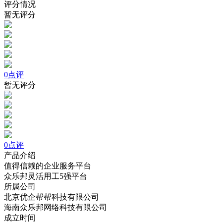
评分情况
暂无评分
0点评
暂无评分
0点评
产品介绍
值得信赖的企业服务平台
众乐邦灵活用工5强平台
所属公司
北京优企帮帮科技有限公司
海南众乐邦网络科技有限公司
成立时间