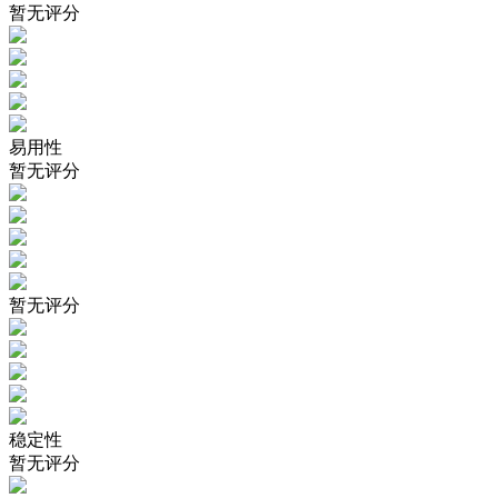
暂无评分
易用性
暂无评分
暂无评分
稳定性
暂无评分