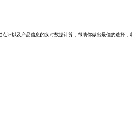
过点评以及产品信息的实时数据计算，帮助你做出最佳的选择，