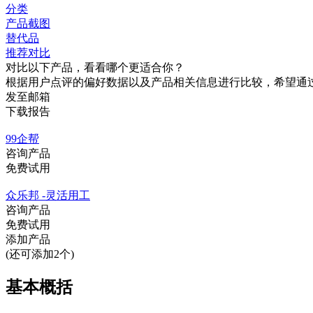
分类
产品截图
替代品
推荐对比
对比以下产品，看看哪个更适合你？
根据用户点评的偏好数据以及产品相关信息进行比较，希望通
发至邮箱
下载报告
99企帮
咨询产品
免费试用
众乐邦 -灵活用工
咨询产品
免费试用
添加产品
(还可添加2个)
基本概括