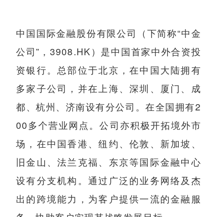
中国国际金融股份有限公司（下简称“中金
公司”，3908.HK）是中国首家中外合资投
资银行。总部位于北京，在中国大陆拥有
多家子公司，并在上海、深圳、厦门、成
都、杭州、济南设有分公司。在全国拥有2
00多个营业网点。公司亦积极开拓境外市
场，在中国香港、纽约、伦敦、新加坡、
旧金山、法兰克福、东京等国际金融中心
设有分支机构。通过广泛的业务网络及杰
出的跨境能力，为客户提供一流的金融服
务，协助客户实现其战略发展目标。