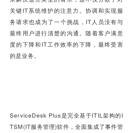
关键IT系统维护的注意力。协调和实现服
务请求也成为了一个挑战，IT人员没有与
最终用户进行清楚的沟通。随着客户满意
度的下降和IT工作效率的下降，最终受害
的是业务。
ServiceDesk Plus是完全基于ITIL架构的I
TSM(IT服务管理)软件，全面集成了事件管