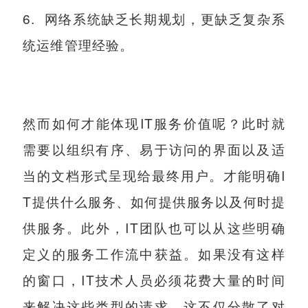
6. 网络系统缺乏长期规划，更缺乏复杂系
统运维管理经验。
然而如何才能体现IT服务价值呢？此时就
需要以组织有序、易于访问的界面以及适
当的文档形式呈现给最终用户。才能明确I
T提供什么服务、如何提供服务以及何时提
供服务。此外，IT团队也可以从这些明确
定义的服务工作流中获益。如果没有这样
的窗口，IT技术人员必须花费大量的时间
来解决这些类型的请求，这不仅分散了对