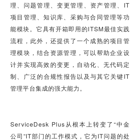
理、问题管理、变更管理、资产管理、IT
项目管理、知识库、采购与合同管理等功
能模块。它具有开箱即用的ITSM最佳实践
流程，此外，还提供了一个成熟的项目管
理模块，结合资源管理，可以帮助企业设
计并实现高效的变更，自动化、无代码定
制、广泛的合规性报告以及与其它关键IT
管理平台集成的强大能力。
ServiceDesk Plus从根本上转变了“中金
公司”IT部门的工作模式，它为IT问题的处