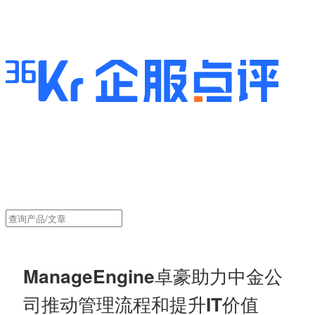
ManageEngine卓豪助力中金公
司推动管理流程和提升IT价值