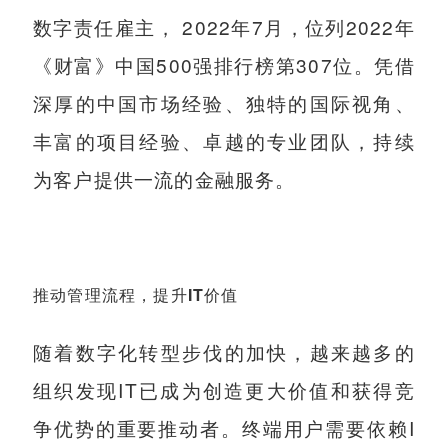
数字责任雇主， 2022年7月，位列2022年
《财富》中国500强排行榜第307位。凭借
深厚的中国市场经验、独特的国际视角、
丰富的项目经验、卓越的专业团队，持续
为客户提供一流的金融服务。
推动管理流程，提升IT价值
随着数字化转型步伐的加快，越来越多的
组织发现IT已成为创造更大价值和获得竞
争优势的重要推动者。终端用户需要依赖I