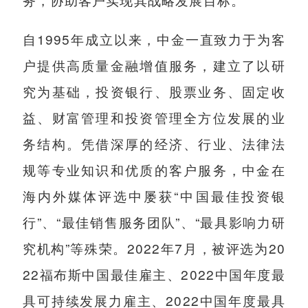
自1995年成立以来，中金一直致力于为客
户提供高质量金融增值服务，建立了以研
究为基础，投资银行、股票业务、固定收
益、财富管理和投资管理全方位发展的业
务结构。凭借深厚的经济、行业、法律法
规等专业知识和优质的客户服务，中金在
海内外媒体评选中屡获“中国最佳投资银
行”、“最佳销售服务团队”、“最具影响力研
究机构”等殊荣。2022年7月，被评选为20
22福布斯中国最佳雇主、2022中国年度最
具可持续发展力雇主、2022中国年度最具