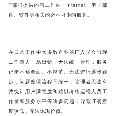
T部门提供的与工作站、internet、电子邮
件、软件等相关的必不可少的服务。
在日常工作中大多数企业的IT人员会出现
工作量大，易出错，无法统一管理，服务
记录不够全面、不规范、无法进行逐步跟
踪，问题处理流程不统一，管理者无法有
效统计用户满意度和难以考核运维人员工
作量和服务水平等诸多问题，导致IT满意
度较低，无法体现价值。