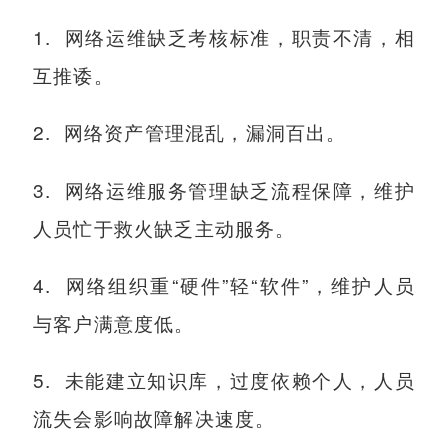
1. 网络运维缺乏考核标准，职责不清，相
互推诿。
2. 网络资产管理混乱，漏洞百出。
3. 网络运维服务管理缺乏流程保障，维护
人员忙于救火缺乏主动服务。
4. 网络组织重“硬件”轻“软件”，维护人员
与客户满意度低。
5. 未能建立知识库，过度依赖个人，人员
流失会影响故障解决速度。