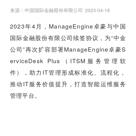
来源：
中国国际金融股份有限公司
2023-04-18
2023年4月，ManageEngine卓豪与中国
国际金融股份有限公司续签协议，为“中金
公司”再次扩容部署ManageEngine卓豪S
erviceDesk Plus（ITSM服务管理软
件），助力IT管理形成标准化、流程化，
推动IT服务价值提升，打造智能运维服务
管理平台。