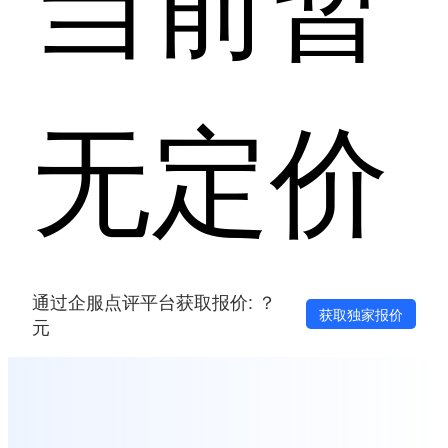
无定价
通过企服点评平台获取报价: ？
获取独家报价
元