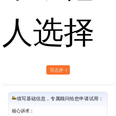
人选择
写点评
填写基础信息，专属顾问给您申请试用：
核心诉求：