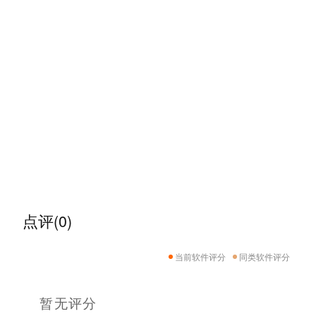
点评(0)
当前软件评分
同类软件评分
暂无评分