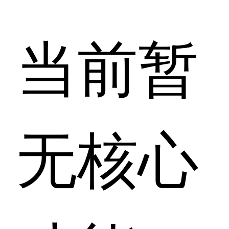
当前暂
无核心