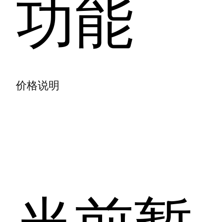
功能
价格说明
当前暂