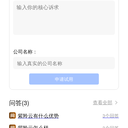
公司名称：
申请试用
问答(3)
查看全部
紫羚云有什么优势
3个回答
紫羚云怎么样
3个回答