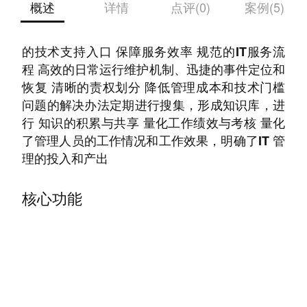
概述
详情
点评(0)
案例(5)
产品功能： 统一IT与业务部门接口 集中和统一
的技术支持入口 保障服务效率 规范的IT服务流
程 高效的日常运行维护机制、迅捷的事件定位和
恢复 清晰的责权划分 降低管理成本和技术门槛
问题的解决办法定期进行搜集，形成知识库，进
行 知识的积累与共享 量化工作绩效与考核 量化
了管理人员的工作情况和工作效果，明确了IT 管
理的投入和产出
核心功能