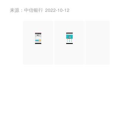
来源：
中信银行
2022-10-12