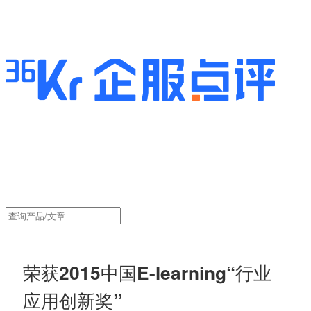
荣获2015中国E-learning“行业
应用创新奖”