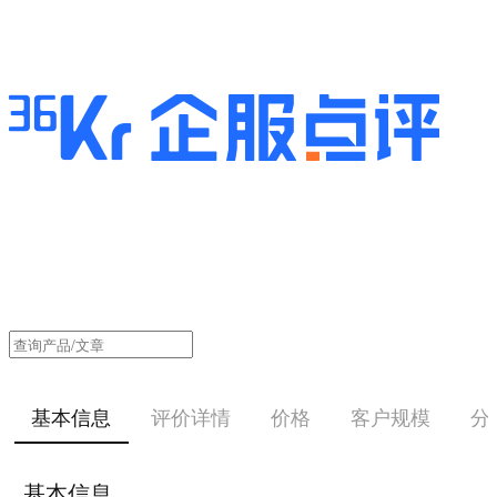
基本信息
评价详情
价格
客户规模
分
基本信息