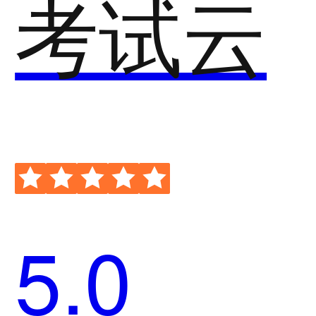
考试云
5.0