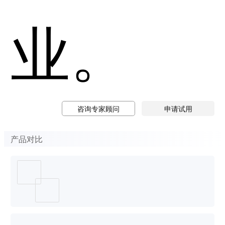
业。
咨询专家顾问
申请试用
产品对比