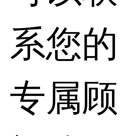
系您的
专属顾