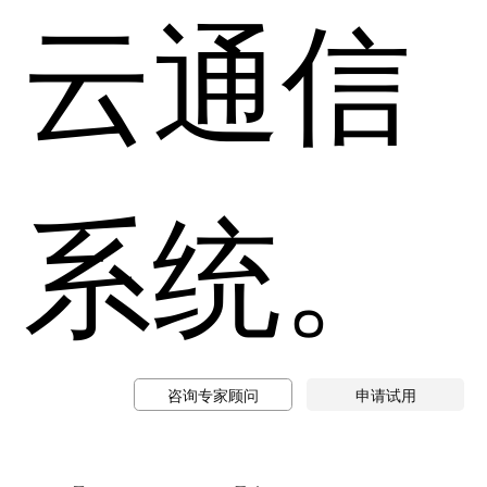
云通信
系统。
咨询专家顾问
申请试用