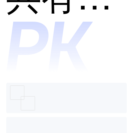
云学习
哪个好