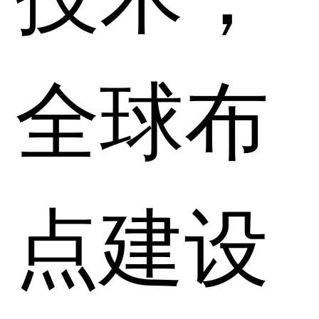
全球布
点建设