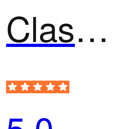
ClassIn在线教室
5.0