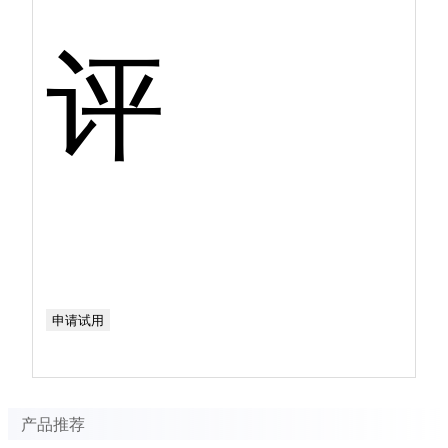
评
申请试用
产品推荐