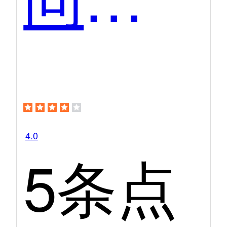
4.0
5条点