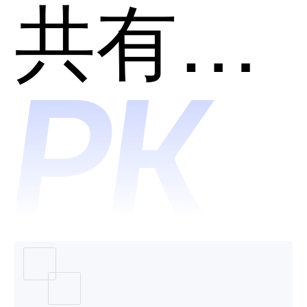
解决方
共有分类：助学工具
案和问
鼎云学