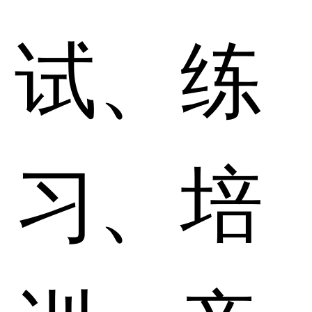
试、练
习、培