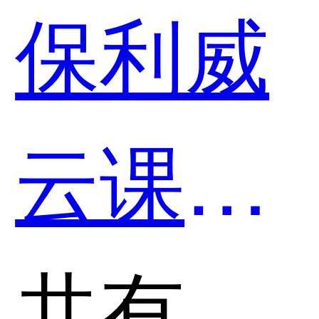
保利威
云课堂
和问鼎
共有分类：助学工具