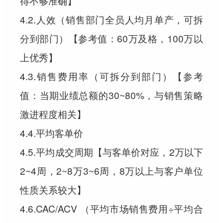
得不够准确】
4.2.人效（销售部门全员人均月单产，可拆
分到部门）【参考值：60万及格，100万以
上优秀】
4.3.销售费用率（可拆分到部门）【参考
值：当期业绩总额的30~80%，与销售策略
激进程度相关】
4.4.平均客单价
4.5.平均成交周期【与客单价对应，2万以下
2~4周，2~8万3~6周，8万以上与客户单位
性质关系较大】
4.6.CAC/ACV （平均市场销售费用÷平均合