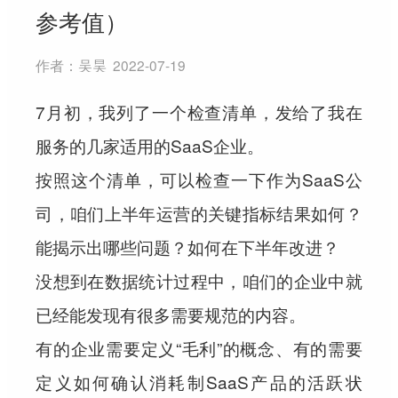
参考值）
作者：
吴昊
2022-07-19
7月初，我列了一个检查清单，发给了我在
服务的几家适用的SaaS企业。
按照这个清单，可以检查一下作为SaaS公
司，咱们上半年运营的关键指标结果如何？
能揭示出哪些问题？如何在下半年改进？
没想到在数据统计过程中，咱们的企业中就
已经能发现有很多需要规范的内容。
有的企业需要定义“毛利”的概念、有的需要
定义如何确认消耗制SaaS产品的活跃状