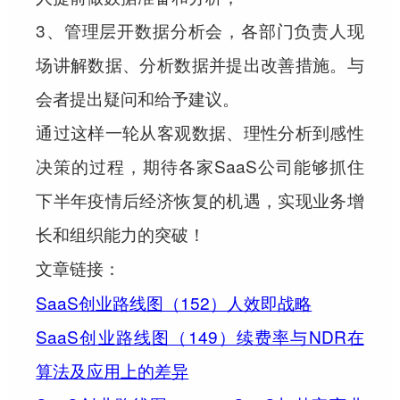
3、管理层开数据分析会，各部门负责人现
场讲解数据、分析数据并提出改善措施。与
会者提出疑问和给予建议。
通过这样一轮从客观数据、理性分析到感性
决策的过程，期待各家SaaS公司能够抓住
下半年疫情后经济恢复的机遇，实现业务增
长和组织能力的突破！
文章链接：
SaaS创业路线图（152）人效即战略
SaaS创业路线图（149）续费率与NDR在
算法及应用上的差异