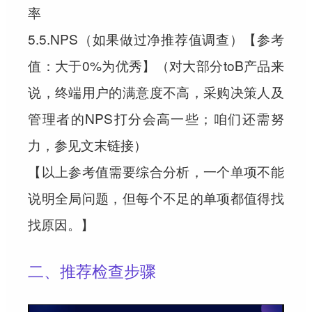
率
5.5.NPS（如果做过净推荐值调查）【参考
值：大于0%为优秀】（对大部分toB产品来
说，终端用户的满意度不高，采购决策人及
管理者的NPS打分会高一些；咱们还需努
力，参见文末链接）
【以上参考值需要综合分析，一个单项不能
说明全局问题，但每个不足的单项都值得找
找原因。】
二、推荐检查步骤