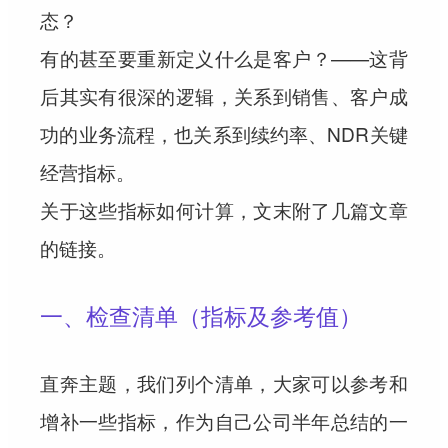
态？
有的甚至要重新定义什么是客户？——这背
后其实有很深的逻辑，关系到销售、客户成
功的业务流程，也关系到续约率、NDR关键
经营指标。
关于这些指标如何计算，文末附了几篇文章
的链接。
一、
检查清单（指标及参考值）
直奔主题，我们列个清单，大家可以参考和
增补一些指标，作为自己公司半年总结的一