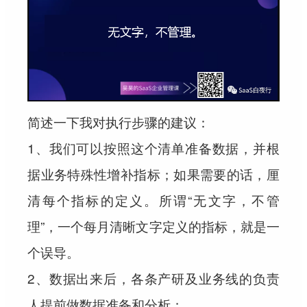
简述一下我对执行步骤的建议：
1、我们可以按照这个清单准备数据，并根
据业务特殊性增补指标；如果需要的话，厘
清每个指标的定义。所谓“无文字，不管
理”，一个每月清晰文字定义的指标，就是一
个误导。
2、数据出来后，各条产研及业务线的负责
人提前做数据准备和分析；