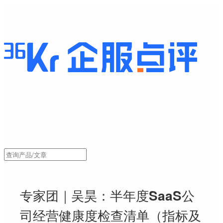
专家团｜吴昊：半年度SaaS公
司经营健康度检查清单（指标及