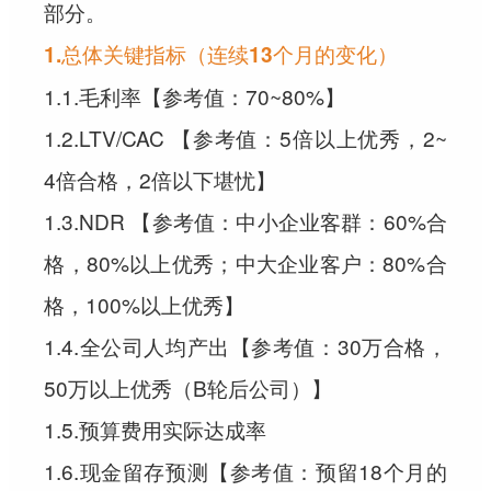
部分。
1.总体关键指标（连续13个月的变化）
1.1.毛利率【参考值：70~80%】
1.2.LTV/CAC 【参考值：5倍以上优秀，2~
4倍合格，2倍以下堪忧】
1.3.NDR 【参考值：中小企业客群：60%合
格，80%以上优秀；中大企业客户：80%合
格，100%以上优秀】
1.4.全公司人均产出【参考值：30万合格，
50万以上优秀（B轮后公司）】
1.5.预算费用实际达成率
1.6.现金留存预测【参考值：预留18个月的