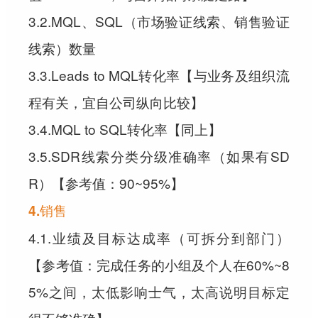
3.2.MQL、SQL（市场验证线索、销售验证
线索）数量
3.3.Leads to MQL转化率【与业务及组织流
程有关，宜自公司纵向比较】
3.4.MQL to SQL转化率【同上】
3.5.SDR线索分类分级准确率（如果有SD
R）【参考值：90~95%】
4.销售
4.1.业绩及目标达成率（可拆分到部门）
【参考值：完成任务的小组及个人在60%~8
5%之间，太低影响士气，太高说明目标定