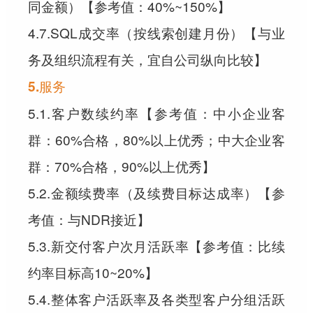
同金额）【参考值：40%~150%】
4.7.SQL成交率（按线索创建月份）【与业
务及组织流程有关，宜自公司纵向比较】
5.服务
5.1.客户数续约率【参考值：中小企业客
群：60%合格，80%以上优秀；中大企业客
群：70%合格，90%以上优秀】
5.2.金额续费率（及续费目标达成率）【参
考值：与NDR接近】
5.3.新交付客户次月活跃率【参考值：比续
约率目标高10~20%】
5.4.整体客户活跃率及各类型客户分组活跃