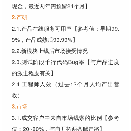
现金，最近两年需预留24个月】
2.产研
2.1.产品在线服务可用率【参考值：早期99.
9%，产品成熟后99.99%】
2.2.新模块上线后市场接受情况
2.3.测试阶段千行代码Bug率【与产品进度
的激进程度有关】
2.4.工程师人效（过去12个月人均产出营
收）
3.市场
3.1.成交客户中来自市场线索的比例【参考
值：20~80%，与自开拓两条腿走路】